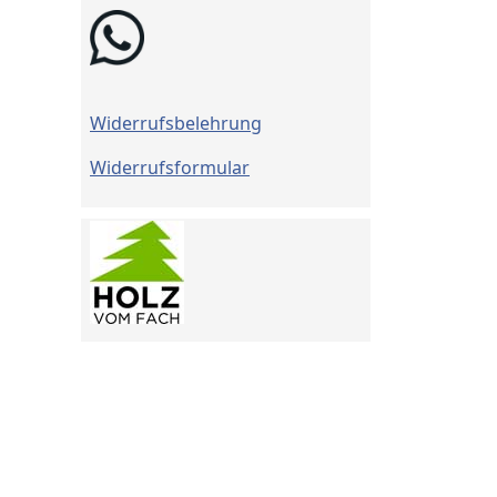
Widerrufsbelehrung
Widerrufsformular