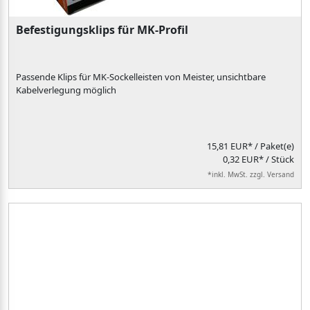
Befestigungsklips für MK-Profil
Passende Klips für MK-Sockelleisten von Meister, unsichtbare
Kabelverlegung möglich
15,81 EUR*
/ Paket(e)
0,32 EUR* / Stück
*inkl. MwSt. zzgl. Versand