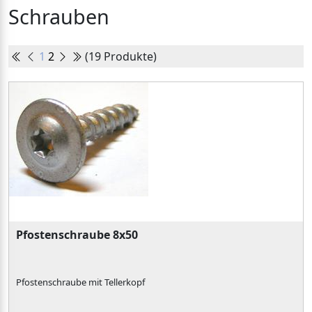
Schrauben
1
2
(19 Produkte)
Pfostenschraube 8x50
Pfostenschraube mit Tellerkopf