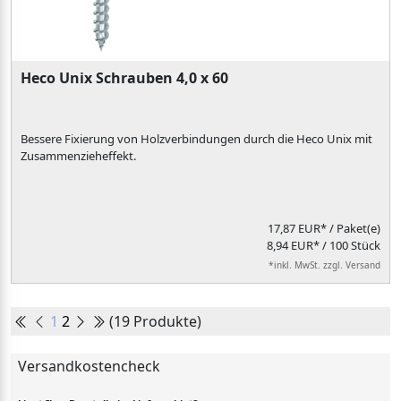
Heco Unix Schrauben 4,0 x 60
Bessere Fixierung von Holzverbindungen durch die Heco Unix mit
Zusammenzieheffekt.
17,87 EUR*
/ Paket(e)
8,94 EUR* / 100 Stück
*inkl. MwSt. zzgl. Versand
1
2
(19 Produkte)
Versandkostencheck