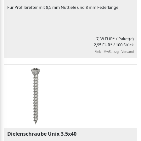
Für Profilbretter mit 8,5 mm Nuttiefe und 8 mm Federlänge
7,38 EUR*
/ Paket(e)
2,95 EUR* / 100 Stück
*inkl. MwSt. zzgl. Versand
Dielenschraube Unix 3,5x40