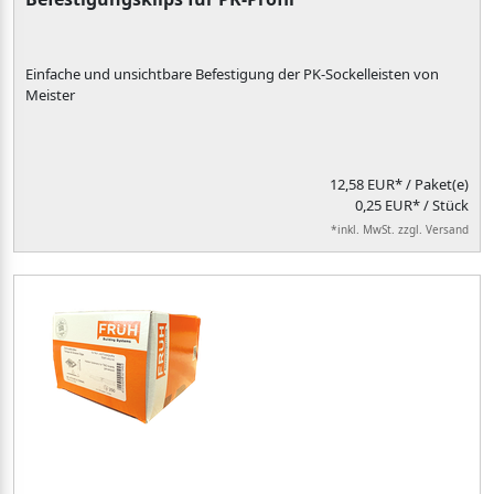
Einfache und unsichtbare Befestigung der PK-Sockelleisten von
Meister
12,58 EUR*
/ Paket(e)
0,25 EUR* / Stück
*inkl. MwSt. zzgl. Versand