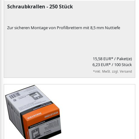
Schraubkrallen - 250 Stück
Zur sicheren Montage von Profilbrettern mit 8,5 mm Nuttiefe
15,58 EUR*
/ Paket(e)
6,23 EUR* / 100 Stück
*inkl. MwSt. zzgl. Versand