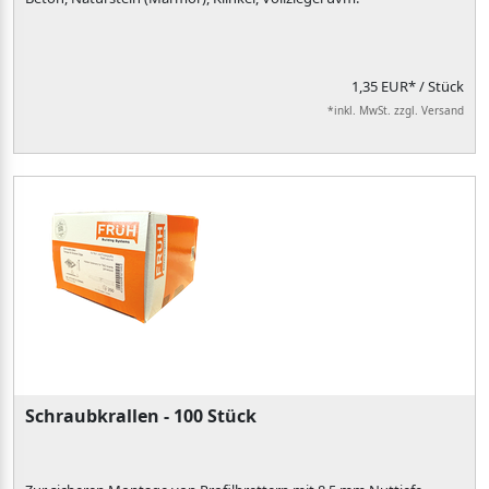
1,35 EUR*
/ Stück
*inkl. MwSt. zzgl. Versand
Schraubkrallen - 100 Stück