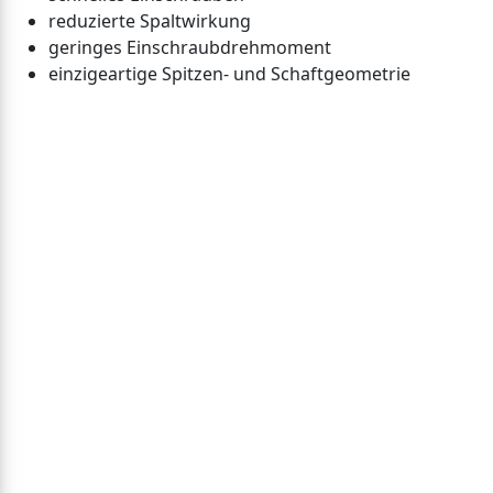
reduzierte Spaltwirkung
geringes Einschraubdrehmoment
einzigeartige Spitzen- und Schaftgeometrie