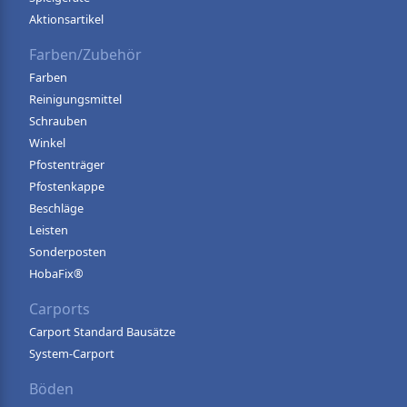
Aktionsartikel
Farben/Zubehör
Farben
Reinigungsmittel
Schrauben
Winkel
Pfostenträger
Pfostenkappe
Beschläge
Leisten
Sonderposten
HobaFix®
Carports
Carport Standard Bausätze
System-Carport
Böden