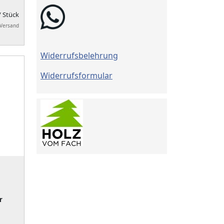
/ Stück
 Versand
Widerrufsbelehrung
Widerrufsformular
r