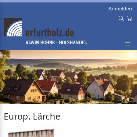
Anmelden
Europ. Lärche