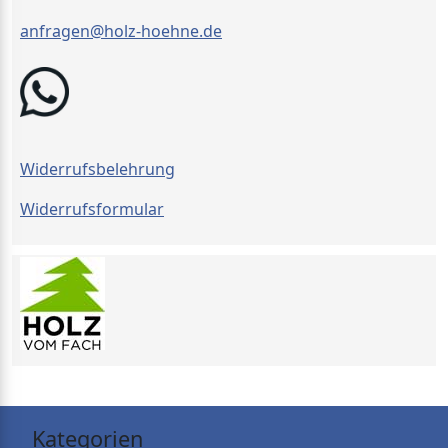
anfragen@holz-hoehne.de
Widerrufsbelehrung
Widerrufsformular
Kategorien