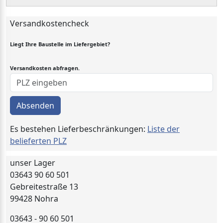
Versandkostencheck
Liegt Ihre Baustelle im Liefergebiet?
Versandkosten abfragen.
Absenden
Es bestehen Lieferbeschränkungen:
Liste der
belieferten PLZ
unser Lager
03643 90 60 501
Gebreitestraße 13
99428 Nohra
03643 - 90 60 501