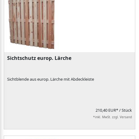
Sichtschutz europ. Lärche
Sichtblende aus europ. Lärche mit Abdeckleiste
210,40 EUR*
/ Stück
*inkl. MwSt. zzgl. Versand