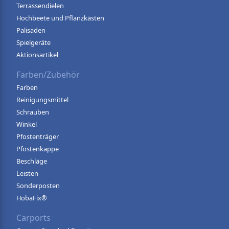
Terrassendielen
Hochbeete und Pflanzkästen
Palisaden
Spielgeräte
Aktionsartikel
Farben/Zubehör
Farben
Reinigungsmittel
Schrauben
Winkel
Pfostenträger
Pfostenkappe
Beschläge
Leisten
Sonderposten
HobaFix®
Carports