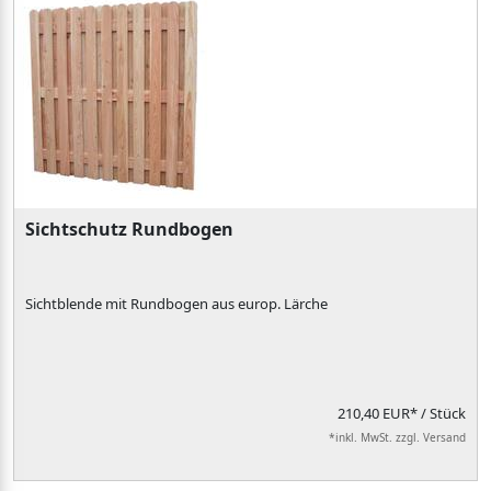
Sichtschutz Rundbogen
Sichtblende mit Rundbogen aus europ. Lärche
210,40 EUR*
/ Stück
*inkl. MwSt. zzgl. Versand