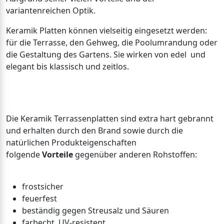
variantenreichen Optik.
Keramik Platten können vielseitig eingesetzt werden:
für die Terrasse, den Gehweg, die Poolumrandung oder
die Gestaltung des Gartens. Sie wirken von edel und
elegant bis klassisch und zeitlos.
Die Keramik Terrassenplatten sind extra hart gebrannt
und erhalten durch den Brand sowie durch die
natürlichen Produkteigenschaften
folgende
Vorteile
gegenüber anderen Rohstoffen:
frostsicher
feuerfest
beständig gegen Streusalz und Säuren
farbecht, UV-resistent