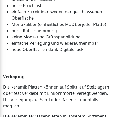
hohe Bruchlast
einfach zu reinigen wegen der geschlossenen
Oberfläche
Monokaliber (einheitliches Maß bei jeder Platte)
hohe Rutschhemmung
keine Moos- und Grünspanbildung
einfache Verlegung und wiederaufnehmbar
neue Oberflächen dank Digitaldruck
Verlegung
Die Keramik Platten können auf Splitt, auf Stelzlagern
oder fest verklebt mit Einkornmörtel verlegt werden.
Die Verlegung auf Sand oder Rasen ist ebenfalls
möglich.
Die Keramik Terrassenplatten in unserem Sortiment