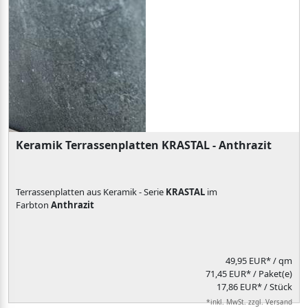
Keramik Terrassenplatten KRASTAL - Anthrazit
Terrassenplatten aus Keramik - Serie
KRASTAL
im
Farbton
Anthrazit
49,95 EUR*
/ qm
71,45 EUR* / Paket(e)
17,86 EUR* / Stück
*inkl. MwSt. zzgl. Versand