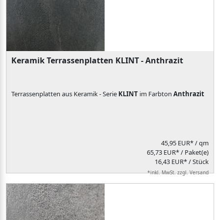
Keramik Terrassenplatten KLINT - Anthrazit
Terrassenplatten aus Keramik - Serie
KLINT
im Farbton
Anthrazit
45,95 EUR*
/ qm
65,73 EUR* / Paket(e)
16,43 EUR* / Stück
*inkl. MwSt. zzgl. Versand