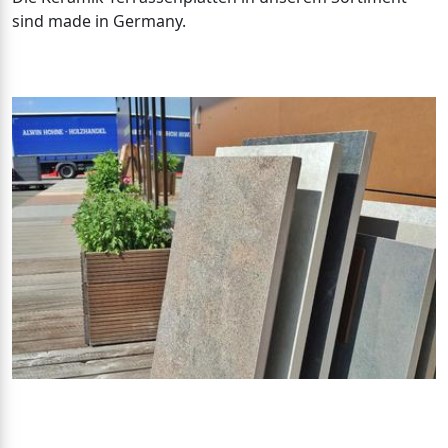
sind made in Germany.