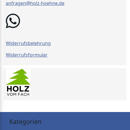
anfragen@holz-hoehne.de
Widerrufsbelehrung
Widerrufsformular
Kategorien