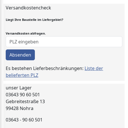
Versandkostencheck
Liegt Ihre Baustelle im Liefergebiet?
Versandkosten abfragen.
Absenden
Es bestehen Lieferbeschränkungen:
Liste der
belieferten PLZ
unser Lager
03643 90 60 501
Gebreitestraße 13
99428 Nohra
03643 - 90 60 501