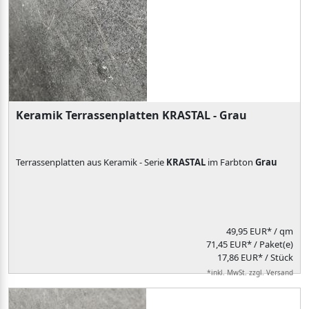
Keramik Terrassenplatten KRASTAL - Grau
Terrassenplatten aus Keramik - Serie
KRASTAL
im Farbton
Grau
49,95 EUR*
/ qm
71,45 EUR* / Paket(e)
17,86 EUR* / Stück
*inkl. MwSt. zzgl. Versand