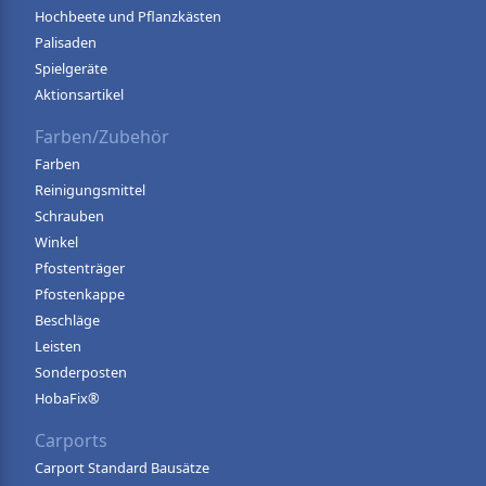
Hochbeete und Pflanzkästen
Palisaden
Spielgeräte
Aktionsartikel
Farben/Zubehör
Farben
Reinigungsmittel
Schrauben
Winkel
Pfostenträger
Pfostenkappe
Beschläge
Leisten
Sonderposten
HobaFix®
Carports
Carport Standard Bausätze