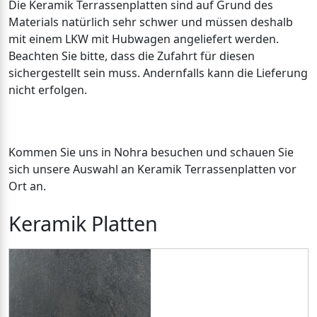
Die Keramik Terrassenplatten sind auf Grund des
Materials natürlich sehr schwer und müssen deshalb
mit einem LKW mit Hubwagen angeliefert werden.
Beachten Sie bitte, dass die Zufahrt für diesen
sichergestellt sein muss. Andernfalls kann die Lieferung
nicht erfolgen.
Kommen Sie uns in Nohra besuchen und schauen Sie
sich unsere Auswahl an Keramik Terrassenplatten vor
Ort an.
Keramik Platten