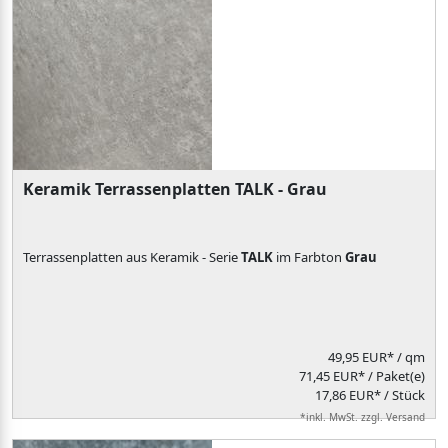
Keramik Terrassenplatten TALK - Grau
Terrassenplatten aus Keramik - Serie
TALK
im Farbton
Grau
49,95 EUR*
/ qm
71,45 EUR* / Paket(e)
17,86 EUR* / Stück
*inkl. MwSt. zzgl. Versand