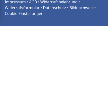
Impressum
•
AGB
•
Widerrufsbelehrung
•
Widerrufsformular
•
Datenschutz
•
Bildnachweis
•
Cookie-Einstellungen