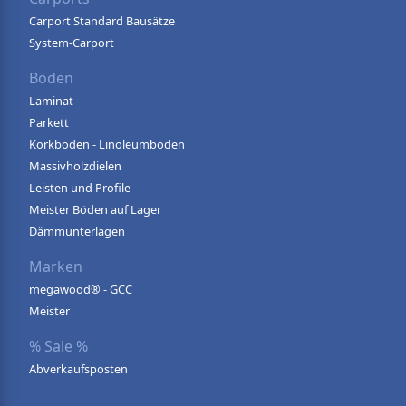
Carport Standard Bausätze
System-Carport
Böden
Laminat
Parkett
Korkboden - Linoleumboden
Massivholzdielen
Leisten und Profile
Meister Böden auf Lager
Dämmunterlagen
Marken
megawood® - GCC
Meister
% Sale %
Abverkaufsposten