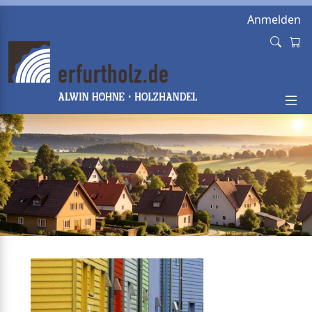
Anmelden