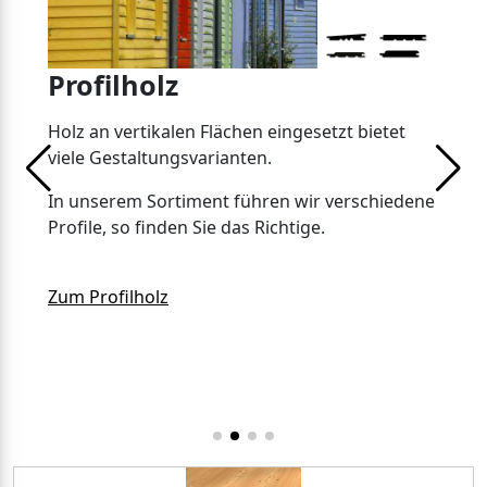
Profilholz
Holz an vertikalen Flächen eingesetzt bietet
viele Gestaltungsvarianten.
In unserem Sortiment führen wir verschiedene
Profile, so finden Sie das Richtige.
Zum Profilholz