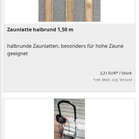
Zaunlatte halbrund 1,50 m
halbrunde Zaunlatten, besonders für hohe Zäune
geeignet
2,21 EUR*
/ Stück
*inkl. MwSt. zzgl. Versand