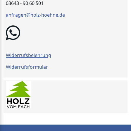
03643 - 90 60 501
anfragen@holz-hoehne.de
Widerrufsbelehrung
Widerrufsformular