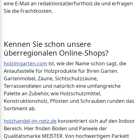
eine E-Mail an redaktion(at)erfurtholz.de und erfragen
Sie die Frachtkosten.
Kennen Sie schon unsere
überregionalen Online-Shops?
holzimgarten.com
ist, wie der Name schon sagt, die
Anlaufastelle für Holzprodukte für Ihren Garten.
Gartenmöbel, Zäune, Sichtschutzzäune,
Terrassendielen und natürlich eine umfangreiche
Palette an Zubehör, wie Holzschutzmittel,
Konstruktionsholz, Pfosten und Schrauben runden das
Sortiment ab.
holzhandel-im-netz.de
konzentriert sich auf den Indoor
Bereich. Hier finden Böden und Paneele der
Qualitätsmarke MEISTER. Von hochwertigem Parkett