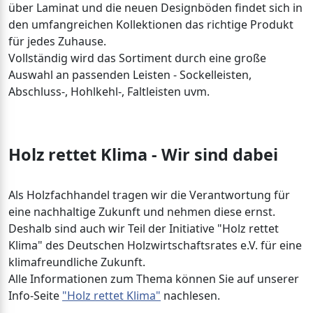
über Laminat und die neuen Designböden findet sich in
den umfangreichen Kollektionen das richtige Produkt
für jedes Zuhause.
Vollständig wird das Sortiment durch eine große
Auswahl an passenden Leisten - Sockelleisten,
Abschluss-, Hohlkehl-, Faltleisten uvm.
Holz rettet Klima - Wir sind dabei
Als Holzfachhandel tragen wir die Verantwortung für
eine nachhaltige Zukunft und nehmen diese ernst.
Deshalb sind auch wir Teil der Initiative "Holz rettet
Klima" des Deutschen Holzwirtschaftsrates e.V. für eine
klimafreundliche Zukunft.
Alle Informationen zum Thema können Sie auf unserer
Info-Seite
"Holz rettet Klima"
nachlesen.