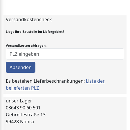
Versandkostencheck
Liegt Ihre Baustelle im Liefergebiet?
Versandkosten abfragen.
Absenden
Es bestehen Lieferbeschränkungen:
Liste der
belieferten PLZ
unser Lager
03643 90 60 501
Gebreitestraße 13
99428 Nohra