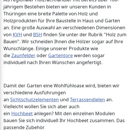
jährigem Bestehen bieten wir unseren Kunden in
Thüringen eine breite Palette von Holz und
Holzprodukten für Ihre Baustelle in Haus und Garten
an. Eine große Auswahl an verschiedenen Dimensionen
von
KVH
und
BSH
finden Sie unter der Rubrik "Holz zum
Bauen". Wir schneiden Ihnen die Hölzer sogar auf Ihre
Wunschlänge. Einige unserer Produkte wie
die
Zaunfelder
oder
Gartentore
werden sogar
individuell nach Ihren Wünschen angefertigt.
Damit der Garten eine Wohlfühloase wird, bieten wir
verschiedene Ausführungen
an
Sichtschutzelementen
und
Terrassendielen
an.
Vielleicht wollen Sie sich aber auch
ein
Hochbeet
anlegen? Mit den einzelnen Modulen
bauen Sie sich individuell Ihr Hochbeet zusammen. Das
passende Zubehör