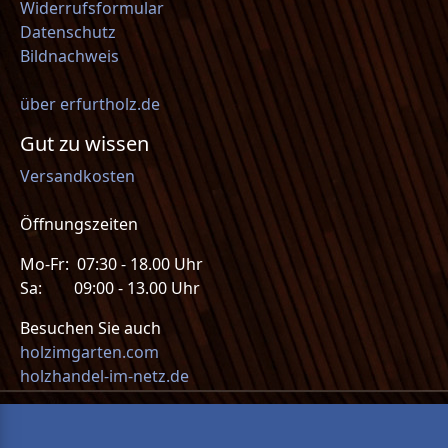
Widerrufsformular
Datenschutz
Bildnachweis
über erfurtholz.de
Gut zu wissen
Versandkosten
Öffnungszeiten
Mo-Fr: 07:30 - 18.00 Uhr
Sa: 09:00 - 13.00 Uhr
Besuchen Sie auch
holzimgarten.com
holzhandel-im-netz.de