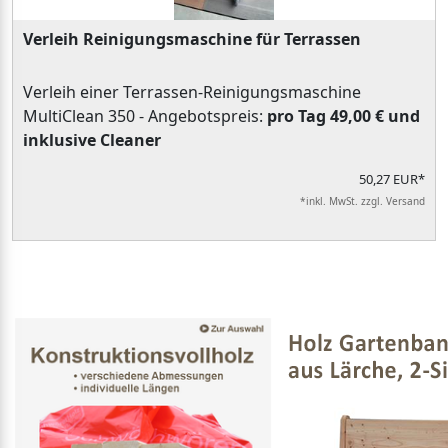
Verleih Reinigungsmaschine für Terrassen
Verleih einer Terrassen-Reinigungsmaschine
MultiClean 350 - Angebotspreis:
pro Tag 49,00 € und
inklusive Cleaner
50,27 EUR*
*inkl. MwSt. zzgl. Versand