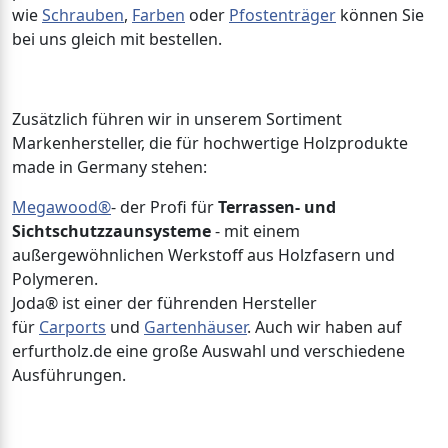
wie
Schrauben
,
Farben
oder
Pfostenträger
können Sie
bei uns gleich mit bestellen.
Zusätzlich führen wir in unserem Sortiment
Markenhersteller, die für hochwertige Holzprodukte
made in Germany stehen:
Megawood®
- der Profi für
Terrassen- und
Sichtschutzzaunsysteme
- mit einem
außergewöhnlichen Werkstoff aus Holzfasern und
Polymeren.
Joda® ist einer der führenden Hersteller
für
Carports
und
Gartenhäuser
. Auch wir haben auf
erfurtholz.de eine große Auswahl und verschiedene
Ausführungen.