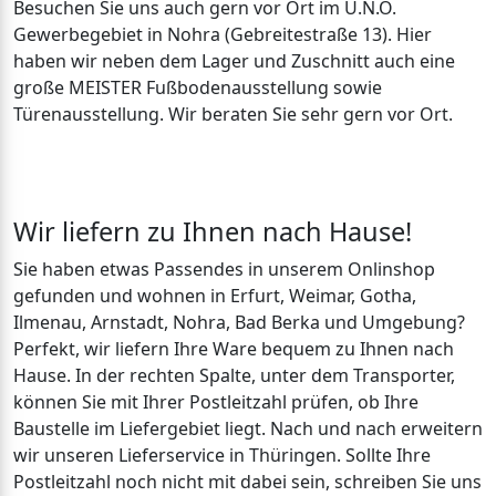
Besuchen Sie uns auch gern vor Ort im U.N.O.
Gewerbegebiet in Nohra (Gebreitestraße 13). Hier
haben wir neben dem Lager und Zuschnitt auch eine
große MEISTER Fußbodenausstellung sowie
Türenausstellung. Wir beraten Sie sehr gern vor Ort.
Wir liefern zu Ihnen nach Hause!
Sie haben etwas Passendes in unserem Onlinshop
gefunden und wohnen in Erfurt, Weimar, Gotha,
Ilmenau, Arnstadt, Nohra, Bad Berka und Umgebung?
Perfekt, wir liefern Ihre Ware bequem zu Ihnen nach
Hause. In der rechten Spalte, unter dem Transporter,
können Sie mit Ihrer Postleitzahl prüfen, ob Ihre
Baustelle im Liefergebiet liegt. Nach und nach erweitern
wir unseren Lieferservice in Thüringen. Sollte Ihre
Postleitzahl noch nicht mit dabei sein, schreiben Sie uns