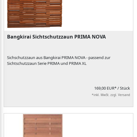
Bangkirai Sichtschutzzaun PRIMA NOVA
Sichschutzzaun aus Bangkirai PRIMA NOVA - passend zur
Sichtschutzzaun Serie PRIMA und PRIMA XL
169,00 EUR*
/ Stück
*inkl. MwSt. zzgl. Versand