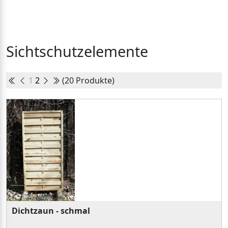
Sichtschutzelemente
1
2
(20 Produkte)
Dichtzaun - schmal