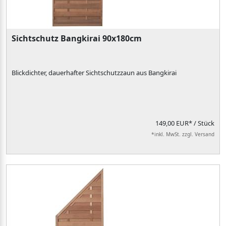
Sichtschutz Bangkirai 90x180cm
Blickdichter, dauerhafter Sichtschutzzaun aus Bangkirai
149,00 EUR*
/ Stück
*inkl. MwSt. zzgl. Versand