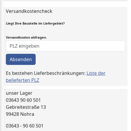
Versandkostencheck
Liegt Ihre Baustelle im Liefergebiet?
Versandkosten abfragen.
Absenden
Es bestehen Lieferbeschränkungen:
Liste der
belieferten PLZ
unser Lager
03643 90 60 501
Gebreitestraße 13
99428 Nohra
03643 - 90 60 501