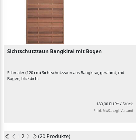
Sichtschutzzaun Bangkirai mit Bogen
Schmaler (120 cm) Sichtschutzzaun aus Bangkirai, gerahmt, mit
Bogen, blickdicht
189,00 EUR*
/ Stück
*inkl. MwSt. zzgl. Versand
1
2
(20 Produkte)