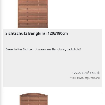
Sichtschutz Bangkirai 120x180cm
Dauerhafter Sichtschutzzaun aus Bangkirai, blickdicht!
179,00 EUR*
/ Stück
*inkl. MwSt. zzgl. Versand