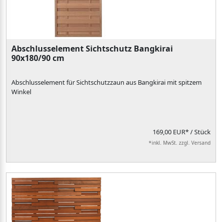
Abschlusselement Sichtschutz Bangkirai
90x180/90 cm
Abschlusselement für Sichtschutzzaun aus Bangkirai mit spitzem
Winkel
169,00 EUR*
/ Stück
*inkl. MwSt. zzgl. Versand