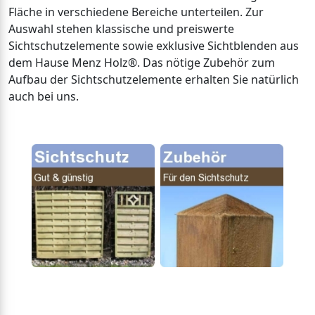
Fläche in verschiedene Bereiche unterteilen. Zur
Auswahl stehen klassische und preiswerte
Sichtschutzelemente sowie exklusive Sichtblenden aus
dem Hause Menz Holz®. Das nötige Zubehör zum
Aufbau der Sichtschutzelemente erhalten Sie natürlich
auch bei uns.