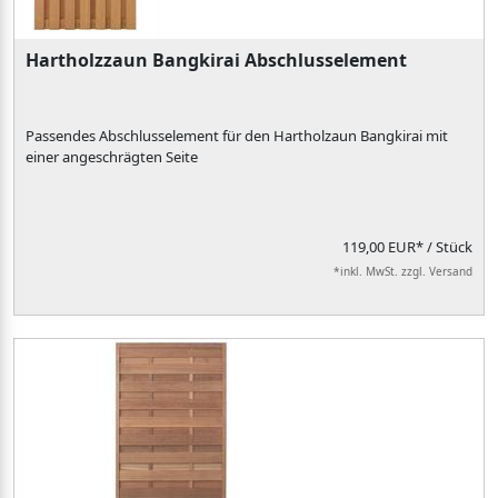
Hartholzzaun Bangkirai Abschlusselement
Passendes Abschlusselement für den Hartholzaun Bangkirai mit
einer angeschrägten Seite
119,00 EUR*
/ Stück
*inkl. MwSt. zzgl. Versand