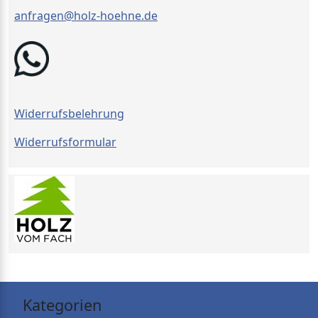
anfragen@holz-hoehne.de
Widerrufsbelehrung
Widerrufsformular
Kategorien