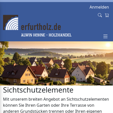
Anmelden
Sichtschutzelemente
Mit unserem breiten Angebot an Sichtschutzelementen
können Sie Ihren Garten oder Ihre Terrasse von
anderen Grundstücken trennen oder Ihren eigenen