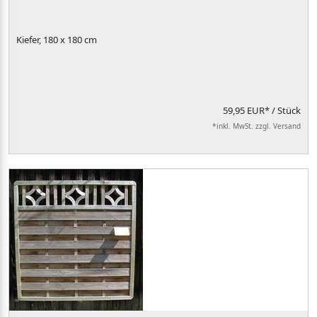
Kiefer, 180 x 180 cm
59,95 EUR*
/ Stück
*inkl. MwSt. zzgl. Versand