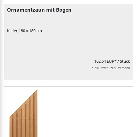
Ornamentzaun mit Bogen
Kiefer, 180 x 180 cm
102,64 EUR*
/ Stück
*inkl. MwSt. zzgl. Versand