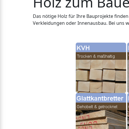
Holz zum Bau
Das nötige Holz für Ihre Bauprojekte finden 
Verkleidungen oder Innenausbau. Bei uns we