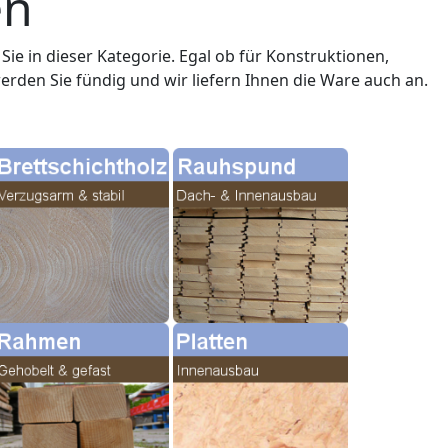
en
Sie in dieser Kategorie. Egal ob für Konstruktionen,
rden Sie fündig und wir liefern Ihnen die Ware auch an.