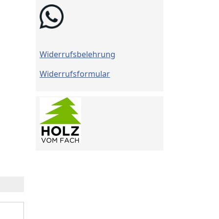
Widerrufsbelehrung
Widerrufsformular