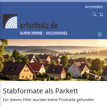
Anmelden
Stabformate als Parkett
Für diesen Filter wurden keine Produkte gefunden