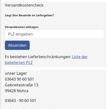
Versandkostencheck
Liegt Ihre Baustelle im Liefergebiet?
Versandkosten abfragen.
Absenden
Es bestehen Lieferbeschränkungen:
Liste der
belieferten PLZ
unser Lager
03643 90 60 501
Gebreitestraße 13
99428 Nohra
03643 - 90 60 501