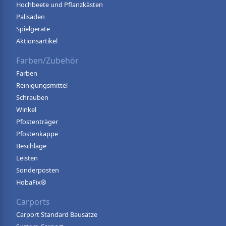
Hochbeete und Pflanzkästen
Palisaden
Spielgeräte
Aktionsartikel
Farben/Zubehör
Farben
Reinigungsmittel
Schrauben
Winkel
Pfostenträger
Pfostenkappe
Beschläge
Leisten
Sonderposten
HobaFix®
Carports
Carport Standard Bausätze