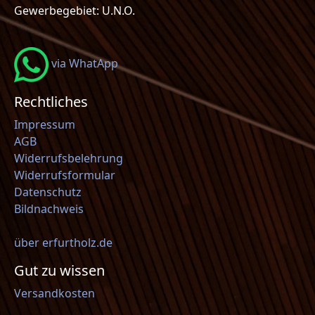
Gewerbegebiet: U.N.O.
via WhatApp
Rechtliches
Impressum
AGB
Widerrufsbelehrung
Widerrufsformular
Datenschutz
Bildnachweis
über erfurtholz.de
Gut zu wissen
Versandkosten