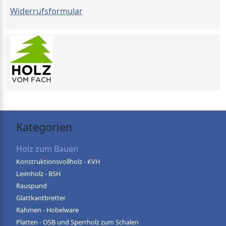
Widerrufsformular
Kategorien
Holz zum Bauen
Konstruktionsvollholz - KVH
Leimholz - BSH
Rauspund
Glattkantbretter
Rahmen - Hobelware
Platten - OSB und Sperrholz zum Schalen