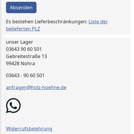
Absenden
Es bestehen Lieferbeschränkungen:
Liste der
belieferten PLZ
unser Lager
03643 90 60 501
Gebreitestraße 13
99428 Nohra
03643 - 90 60 501
anfragen@holz-hoehne.de
Widerrufsbelehrung