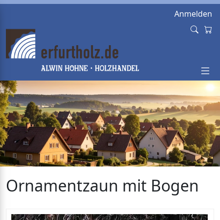
Anmelden
Ornamentzaun mit Bogen