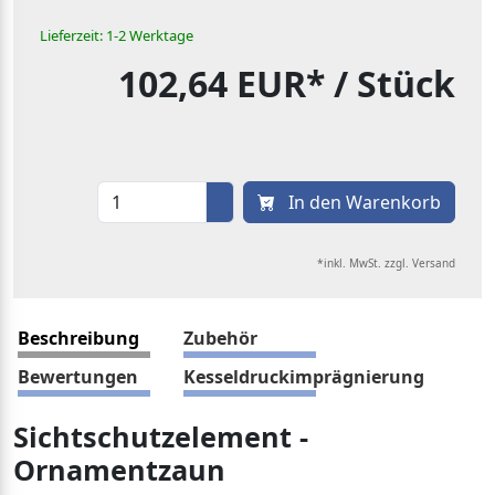
Lieferzeit: 1-2 Werktage
102,64 EUR*
/ Stück
In den Warenkorb
*inkl. MwSt. zzgl. Versand
Beschreibung
Zubehör
Bewertungen
Kesseldruckimprägnierung
Sichtschutzelement -
Ornamentzaun