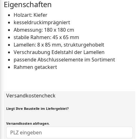
Eigenschaften
Holzart: Kiefer
kesseldruckimprägniert
Abmessung: 180 x 180 cm
stabile Rahmen: 45 x 65 mm
Lamellen: 8 x 85 mm, strukturgehobelt
Verschraubung Edelstahl der Lamellen
passende Abschlusselemente im Sortiment
Rahmen getackert
Versandkostencheck
Liegt Ihre Baustelle im Liefergebiet?
Versandkosten abfragen.