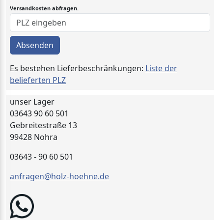
Versandkosten abfragen.
Absenden
Es bestehen Lieferbeschränkungen:
Liste der
belieferten PLZ
unser Lager
03643 90 60 501
Gebreitestraße 13
99428 Nohra
03643 - 90 60 501
anfragen@holz-hoehne.de