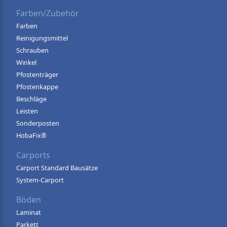
Farben/Zubehör
Farben
Reinigungsmittel
Schrauben
Winkel
Pfostenträger
Pfostenkappe
Beschläge
Leisten
Sonderposten
HobaFix®
Carports
Carport Standard Bausätze
System-Carport
Böden
Laminat
Parkett