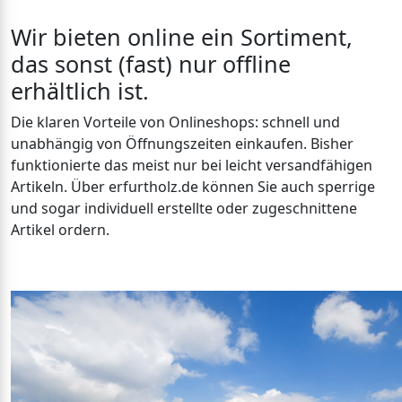
Wir bieten online ein Sortiment,
das sonst (fast) nur offline
erhältlich ist.
Die klaren Vorteile von Onlineshops: schnell und
unabhängig von Öffnungszeiten einkaufen. Bisher
funktionierte das meist nur bei leicht versandfähigen
Artikeln. Über erfurtholz.de können Sie auch sperrige
und sogar individuell erstellte oder zugeschnittene
Artikel ordern.