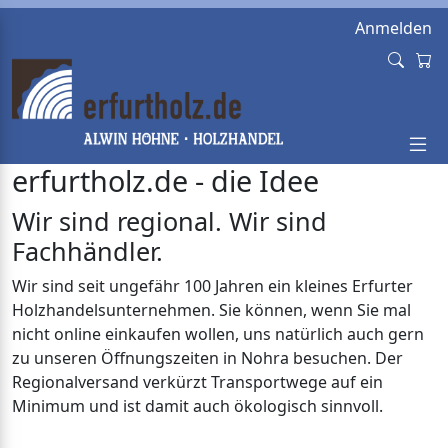
Anmelden
erfurtholz.de - die Idee
Wir sind regional. Wir sind
Fachhändler.
Wir sind seit ungefähr 100 Jahren ein kleines Erfurter
Holzhandelsunternehmen. Sie können, wenn Sie mal
nicht online einkaufen wollen, uns natürlich auch gern
zu unseren Öffnungszeiten in Nohra besuchen. Der
Regionalversand verkürzt Transportwege auf ein
Minimum und ist damit auch ökologisch sinnvoll.