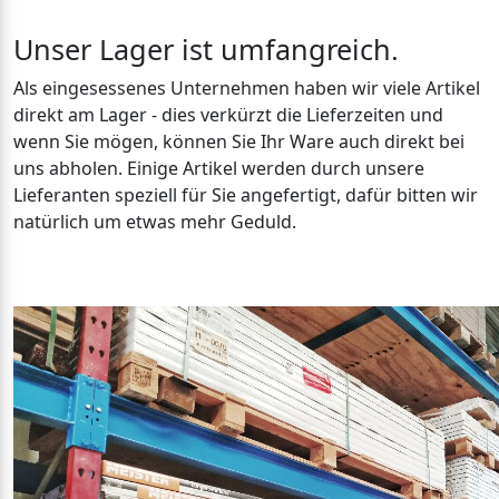
Unser Lager ist umfangreich.
Als eingesessenes Unternehmen haben wir viele Artikel
direkt am Lager - dies verkürzt die Lieferzeiten und
wenn Sie mögen, können Sie Ihr Ware auch direkt bei
uns abholen. Einige Artikel werden durch unsere
Lieferanten speziell für Sie angefertigt, dafür bitten wir
natürlich um etwas mehr Geduld.