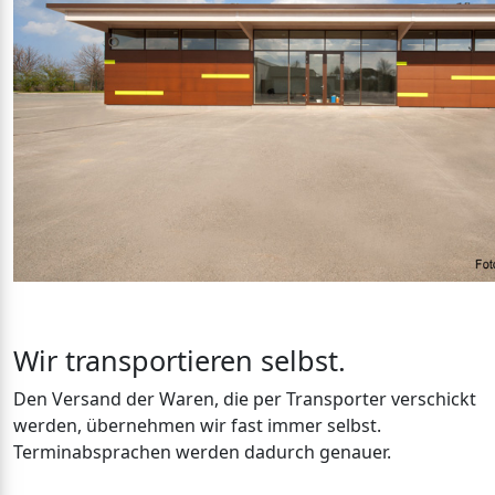
Wir transportieren selbst.
Den Versand der Waren, die per Transporter verschickt
werden, übernehmen wir fast immer selbst.
Terminabsprachen werden dadurch genauer.