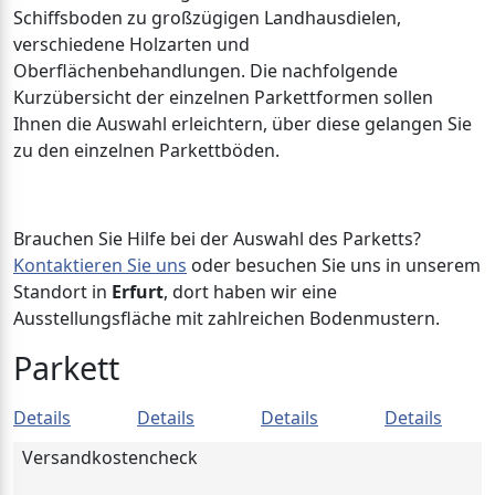
Schiffsboden zu großzügigen Landhausdielen,
verschiedene Holzarten und
Oberflächenbehandlungen. Die nachfolgende
Kurzübersicht der einzelnen Parkettformen sollen
Ihnen die Auswahl erleichtern, über diese gelangen Sie
zu den einzelnen Parkettböden.
Brauchen Sie Hilfe bei der Auswahl des Parketts?
Kontaktieren Sie uns
oder besuchen Sie uns in unserem
Standort in
Erfurt
, dort haben wir eine
Ausstellungsfläche mit zahlreichen Bodenmustern.
Parkett
Details
Details
Details
Details
Versandkostencheck