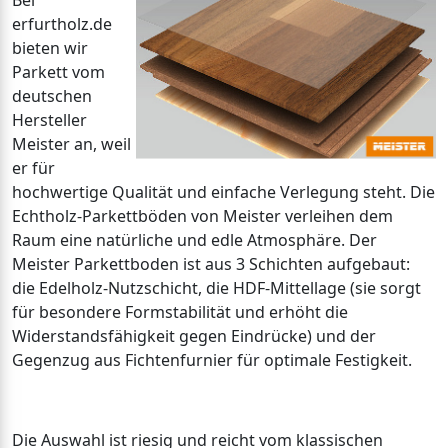
Bei
erfurtholz.de
bieten wir
Parkett vom
deutschen
Hersteller
Meister an, weil
er für
hochwertige Qualität und einfache Verlegung steht. Die
Echtholz-Parkettböden von Meister verleihen dem
Raum eine natürliche und edle Atmosphäre. Der
Meister Parkettboden ist aus 3 Schichten aufgebaut:
die Edelholz-Nutzschicht, die HDF-Mittellage (sie sorgt
für besondere Formstabilität und erhöht die
Widerstandsfähigkeit gegen Eindrücke) und der
Gegenzug aus Fichtenfurnier für optimale Festigkeit.
Die Auswahl ist riesig und reicht vom klassischen