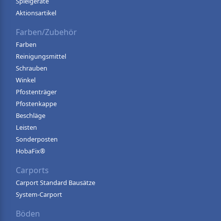
Spielgeräte
Aktionsartikel
Farben/Zubehör
Farben
Reinigungsmittel
Schrauben
Winkel
Pfostenträger
Pfostenkappe
Beschläge
Leisten
Sonderposten
HobaFix®
Carports
Carport Standard Bausätze
System-Carport
Böden