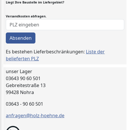
Liegt Ihre Baustelle im Liefergebiet?
Versandkosten abfragen.
Absenden
Es bestehen Lieferbeschränkungen:
Liste der
belieferten PLZ
unser Lager
03643 90 60 501
Gebreitestraße 13
99428 Nohra
03643 - 90 60 501
anfragen@holz-hoehne.de