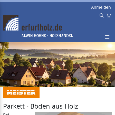
Anmelden
Parkett - Böden aus Holz