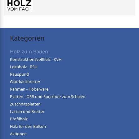
Kategorien
Holz zum Bauen
Konstruktionsvollholz - KVH
Leimholz - BSH
Rauspund
Glattkantbretter
Rahmen - Hobelware
Platten - OSB und Sperrholz zum Schalen
Zuschnittplatten
Latten und Bretter
Profilholz
Holz für den Balkon
Aktionen