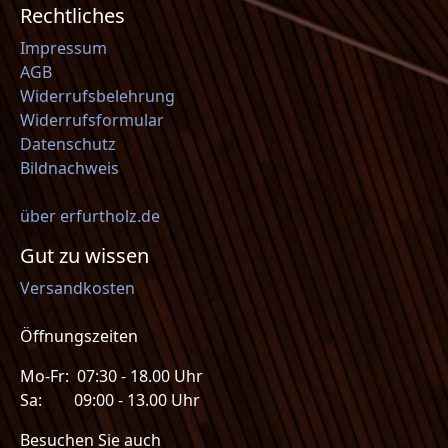
Rechtliches
Impressum
AGB
Widerrufsbelehrung
Widerrufsformular
Datenschutz
Bildnachweis
über erfurtholz.de
Gut zu wissen
Versandkosten
Öffnungszeiten
Mo-Fr: 07:30 - 18.00 Uhr
Sa: 09:00 - 13.00 Uhr
Besuchen Sie auch