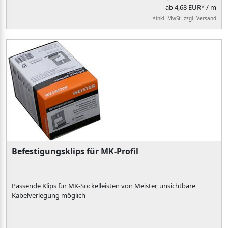
ab 4,68 EUR* / m
*inkl. MwSt. zzgl. Versand
Befestigungsklips für MK-Profil
Passende Klips für MK-Sockelleisten von Meister, unsichtbare
Kabelverlegung möglich