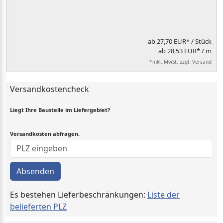
ab
27,70 EUR*
/ Stück
ab 28,53 EUR* / m
*inkl. MwSt. zzgl. Versand
Versandkostencheck
Liegt Ihre Baustelle im Liefergebiet?
Versandkosten abfragen.
Absenden
Es bestehen Lieferbeschränkungen:
Liste der
belieferten PLZ