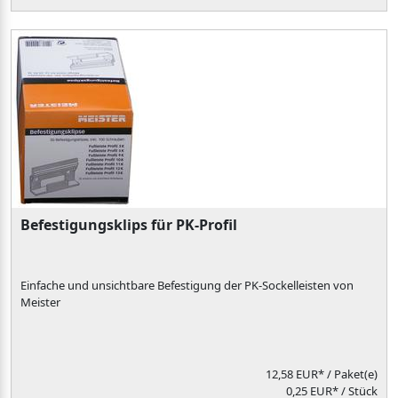
Befestigungsklips für PK-Profil
Einfache und unsichtbare Befestigung der PK-Sockelleisten von
Meister
12,58 EUR*
/ Paket(e)
0,25 EUR* / Stück