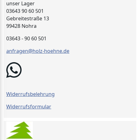
unser Lager
03643 90 60 501
Gebreitestraße 13
99428 Nohra
03643 - 90 60 501
anfragen@holz-hoehne.de
Widerrufsbelehrung
Widerrufsformular