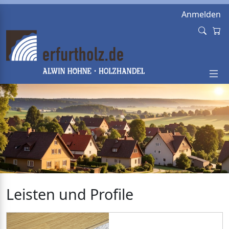
Anmelden
Leisten und Profile