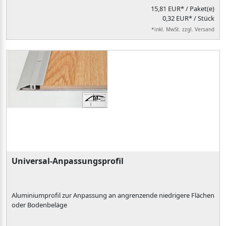
15,81 EUR*
/ Paket(e)
0,32 EUR* / Stück
*inkl. MwSt. zzgl. Versand
Universal-Anpassungsprofil
Aluminiumprofil zur Anpassung an angrenzende niedrigere Flächen
oder Bodenbeläge