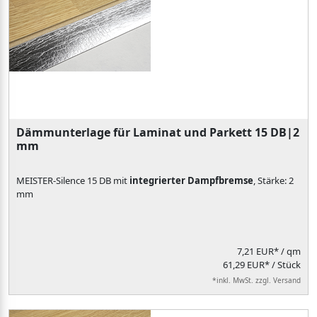
Dämmunterlage für Laminat und Parkett 15 DB|2
mm
MEISTER-Silence 15 DB mit
integrierter Dampfbremse
, Stärke: 2
mm
7,21 EUR*
/ qm
61,29 EUR* / Stück
*inkl. MwSt. zzgl. Versand