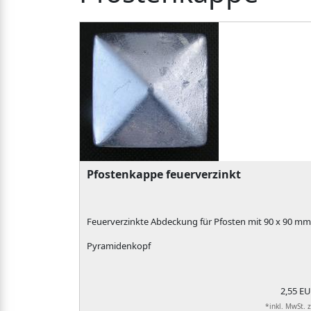
Pfostenkappe feuerverzinkt
Feuerverzinkte Abdeckung für Pfosten mit 90 x 90 mm
Pyramidenkopf
2,55 E
*inkl. MwSt. 