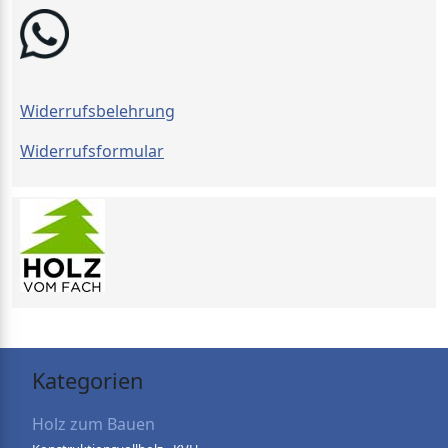
Widerrufsbelehrung
Widerrufsformular
Kategorien
Holz zum Bauen