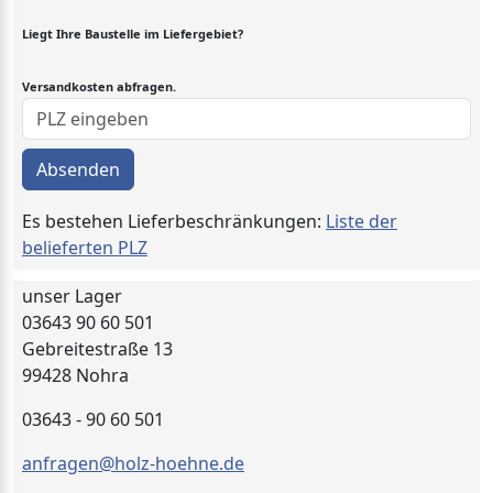
Liegt Ihre Baustelle im Liefergebiet?
Versandkosten abfragen.
Absenden
Es bestehen Lieferbeschränkungen:
Liste der
belieferten PLZ
unser Lager
03643 90 60 501
Gebreitestraße 13
99428 Nohra
03643 - 90 60 501
anfragen@holz-hoehne.de