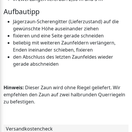
Aufbautipp
Jägerzaun-Scherengitter (Lieferzustand) auf die
gewünschte Höhe auseinander ziehen
fixieren und eine Seite gerade schneiden
beliebig mit weiteren Zaunfeldern verlängern,
Enden ineinander schieben, fixieren
den Abschluss des letzten Zaunfeldes wieder
gerade abschneiden
Hinweis:
Dieser Zaun wird ohne Riegel geliefert. Wir
empfehlen den Zaun auf zwei halbrunden Querriegeln
zu befestigen.
Versandkostencheck