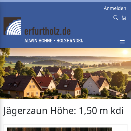
Anmelden
Jägerzaun Höhe: 1,50 m kdi