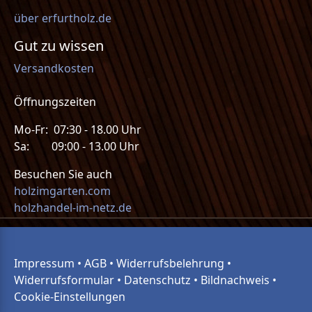
über erfurtholz.de
Gut zu wissen
Versandkosten
Öffnungszeiten
Mo-Fr: 07:30 - 18.00 Uhr
Sa: 09:00 - 13.00 Uhr
Besuchen Sie auch
holzimgarten.com
holzhandel-im-netz.de
Impressum
•
AGB
•
Widerrufsbelehrung
•
Widerrufsformular
•
Datenschutz
•
Bildnachweis
•
Cookie-Einstellungen