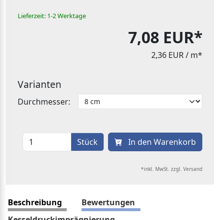
Lieferzeit: 1-2 Werktage
7,08 EUR*
2,36 EUR
/ m*
Varianten
Durchmesser:
Stück
In den Warenkorb
*inkl. MwSt. zzgl. Versand
Beschreibung
Bewertungen
Kesseldruckimprägnierung