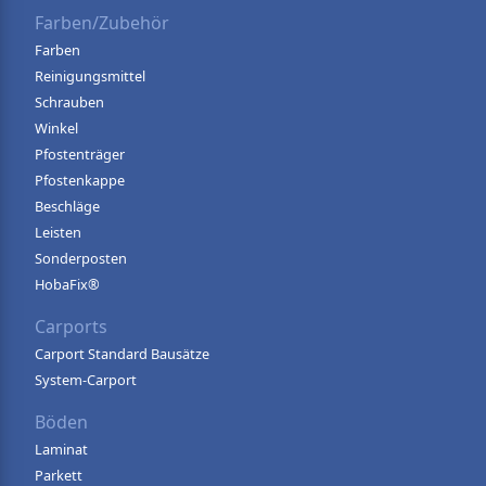
Farben/Zubehör
Farben
Reinigungsmittel
Schrauben
Winkel
Pfostenträger
Pfostenkappe
Beschläge
Leisten
Sonderposten
HobaFix®
Carports
Carport Standard Bausätze
System-Carport
Böden
Laminat
Parkett