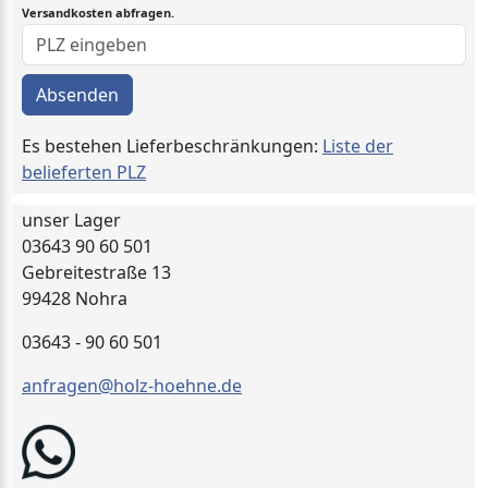
Versandkosten abfragen.
Absenden
Es bestehen Lieferbeschränkungen:
Liste der
belieferten PLZ
unser Lager
03643 90 60 501
Gebreitestraße 13
99428 Nohra
03643 - 90 60 501
anfragen@holz-hoehne.de