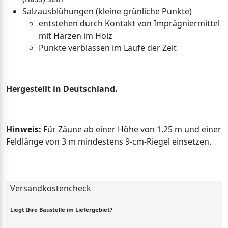
Salzausblühungen (kleine grünliche Punkte)
entstehen durch Kontakt von Imprägniermittel
mit Harzen im Holz
Punkte verblassen im Laufe der Zeit
Hergestellt in Deutschland.
Hinweis:
Für Zäune ab einer Höhe von 1,25 m und einer
Feldlänge von 3 m mindestens 9-cm-Riegel einsetzen.
Versandkostencheck
Liegt Ihre Baustelle im Liefergebiet?