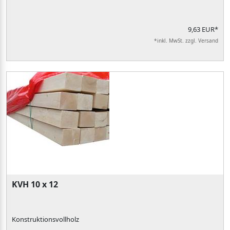
9,63 EUR*
*inkl. MwSt. zzgl. Versand
KVH 10 x 12
Konstruktionsvollholz