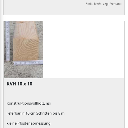
*inkl. MwSt. zzgl. Versand
KVH 10 x 10
Konstruktionsvollholz, nsi
lieferbar in 10 cm Schritten bis 8 m
kleine Pfostenabmessung