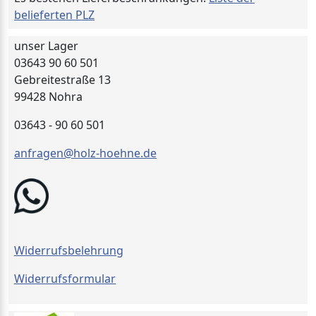
belieferten PLZ
unser Lager
03643 90 60 501
Gebreitestraße 13
99428 Nohra
03643 - 90 60 501
anfragen@holz-hoehne.de
Widerrufsbelehrung
Widerrufsformular