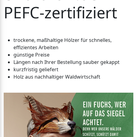
PEFC-zertifiziert
trockene, maßhaltige Hölzer für schnelles,
effizientes Arbeiten
günstige Preise
Längen nach Ihrer Bestellung sauber gekappt
kurzfristig geliefert
Holz aus nachhaltiger Waldwirtschaft