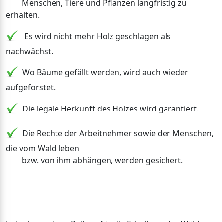
Menschen, Tiere und Pflanzen langfristig zu
erhalten.
Es wird nicht mehr Holz geschlagen als
nachwächst.
Wo Bäume gefällt werden, wird auch wieder
aufgeforstet.
Die legale Herkunft des Holzes wird garantiert.
Die Rechte der Arbeitnehmer sowie der Menschen,
die vom Wald leben
bzw. von ihm abhängen, werden gesichert.