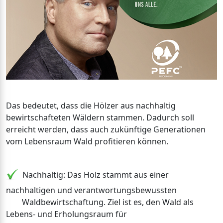
Das bedeutet, dass die Hölzer aus nachhaltig
bewirtschafteten Wäldern stammen. Dadurch soll
erreicht werden, dass auch zukünftige Generationen
vom Lebensraum Wald profitieren können.
Nachhaltig: Das Holz stammt aus einer
nachhaltigen und verantwortungsbewussten
Waldbewirtschaftung. Ziel ist es, den Wald als
Lebens- und Erholungsraum für