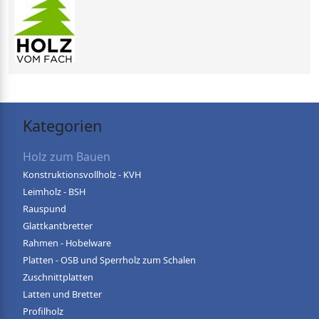
Kategorien
Holz zum Bauen
Konstruktionsvollholz - KVH
Leimholz - BSH
Rauspund
Glattkantbretter
Rahmen - Hobelware
Platten - OSB und Sperrholz zum Schalen
Zuschnittplatten
Latten und Bretter
Profilholz