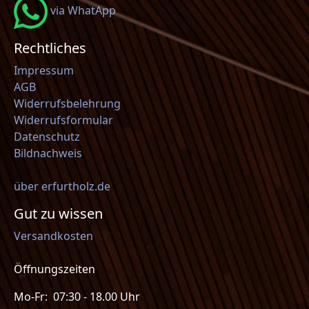
via WhatApp
Rechtliches
Impressum
AGB
Widerrufsbelehrung
Widerrufsformular
Datenschutz
Bildnachweis
über erfurtholz.de
Gut zu wissen
Versandkosten
Öffnungszeiten
Mo-Fr: 07:30 - 18.00 Uhr