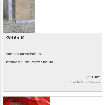
KVH 6 x 10
Konstruktionsvollholz, nsi
lieferbar in 10 cm Schritten bis 8 m
5,10 EUR*
*inkl. MwSt. zzgl. Versand