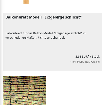
Balkonbrett Modell "Erzgebirge schlicht"
Balkonbrett für das Balkon Modell "Erzgebirge schlicht" in
verschiedenen Maßen, Fichte unbehandelt
3,68 EUR*
/ Stück
*inkl. MwSt. zzgl. Versand