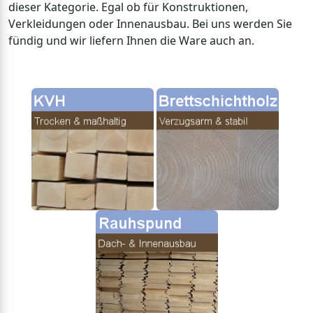
dieser Kategorie. Egal ob für Konstruktionen,
Verkleidungen oder Innenausbau. Bei uns werden Sie
fündig und wir liefern Ihnen die Ware auch an.