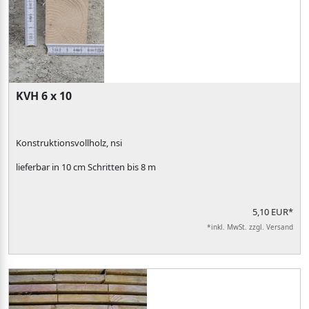
KVH 6 x 10
Konstruktionsvollholz, nsi
lieferbar in 10 cm Schritten bis 8 m
5,10 EUR*
*inkl. MwSt. zzgl. Versand