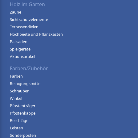
Holz im Garten
Zäune
Sichtschutzelemente
Terrassendielen
Hochbeete und Pflanzkästen
Palisaden
Spielgeräte
Aktionsartikel
Farben/Zubehör
Farben
Reinigungsmittel
Schrauben
Winkel
Pfostenträger
Pfostenkappe
Beschläge
Leisten
Sonderposten