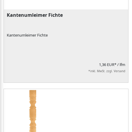
Kantenumleimer Fichte
Kantenumleimer Fichte
1,36 EUR*
/ lfm
*inkl. MwSt. zzgl. Versand