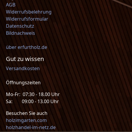
AGB
Widerrufsbelehrung
Widerrufsformular
Datenschutz
Bildnachweis
über erfurtholz.de
Gut zu wissen
Versandkosten
Öffnungszeiten
Mo-Fr: 07:30 - 18.00 Uhr
Sa: 09:00 - 13.00 Uhr
Besuchen Sie auch
holzimgarten.com
holzhandel-im-netz.de