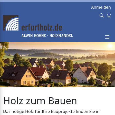
Anmelden
Holz zum Bauen
Das nötige Holz für Ihre Bauprojekte finden Sie in