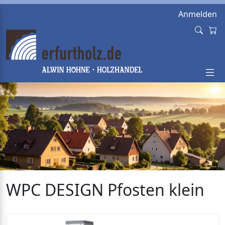
Anmelden
WPC DESIGN Pfosten klein