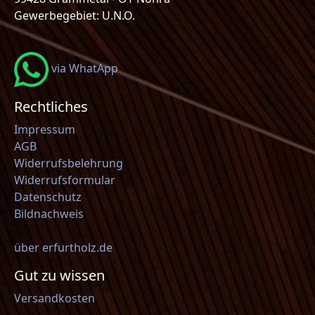
Gewerbegebiet: U.N.O.
via WhatApp
Rechtliches
Impressum
AGB
Widerrufsbelehrung
Widerrufsformular
Datenschutz
Bildnachweis
über erfurtholz.de
Gut zu wissen
Versandkosten