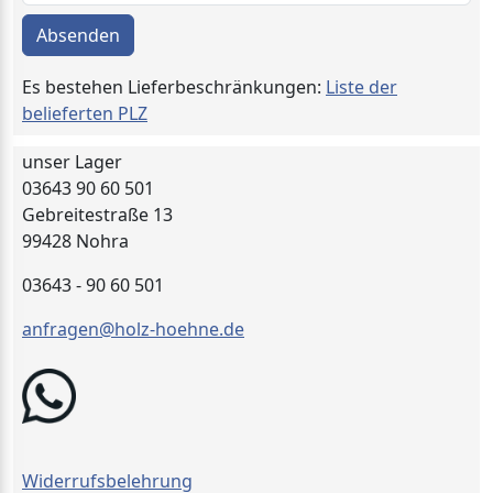
Absenden
Es bestehen Lieferbeschränkungen:
Liste der
belieferten PLZ
unser Lager
03643 90 60 501
Gebreitestraße 13
99428 Nohra
03643 - 90 60 501
anfragen@holz-hoehne.de
Widerrufsbelehrung