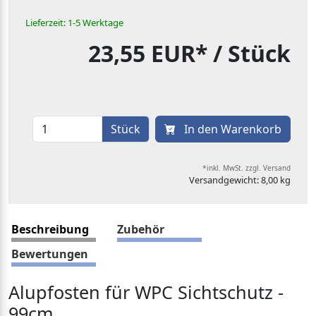
Lieferzeit: 1-5 Werktage
23,55 EUR*
/ Stück
Stück
In den Warenkorb
*inkl. MwSt. zzgl. Versand
Versandgewicht: 8,00 kg
Beschreibung
Zubehör
Bewertungen
Alupfosten für WPC Sichtschutz -
99cm