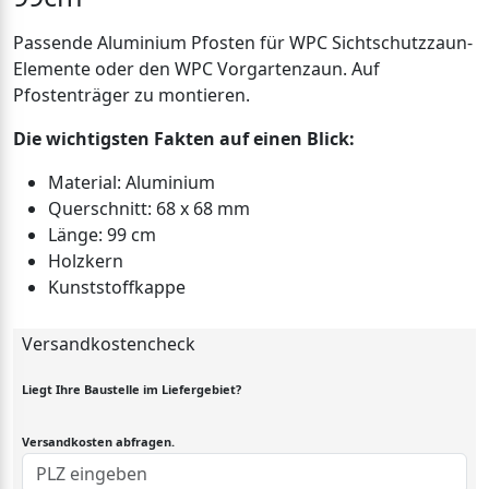
Passende Aluminium Pfosten für WPC Sichtschutzzaun-
Elemente oder den WPC Vorgartenzaun. Auf
Pfostenträger zu montieren.
Die wichtigsten Fakten auf einen Blick:
Material: Aluminium
Querschnitt: 68 x 68 mm
Länge: 99 cm
Holzkern
Kunststoffkappe
Versandkostencheck
Liegt Ihre Baustelle im Liefergebiet?
Versandkosten abfragen.