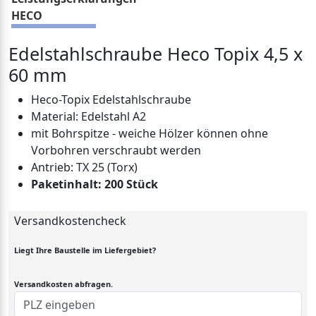
HECO
Edelstahlschraube Heco Topix 4,5 x
60 mm
Heco-Topix Edelstahlschraube
Material: Edelstahl A2
mit Bohrspitze - weiche Hölzer können ohne
Vorbohren verschraubt werden
Antrieb: TX 25 (Torx)
Paketinhalt: 200 Stück
Versandkostencheck
Liegt Ihre Baustelle im Liefergebiet?
Versandkosten abfragen.