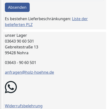
Absenden
Es bestehen Lieferbeschränkungen:
Liste der
belieferten PLZ
unser Lager
03643 90 60 501
Gebreitestraße 13
99428 Nohra
03643 - 90 60 501
anfragen@holz-hoehne.de
Widerrufsbelehrung