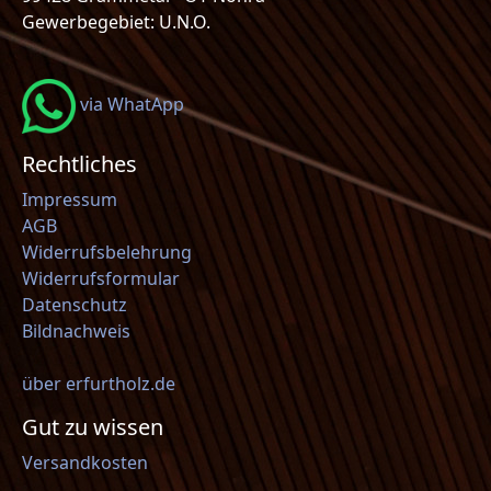
Gewerbegebiet: U.N.O.
via WhatApp
Rechtliches
Impressum
AGB
Widerrufsbelehrung
Widerrufsformular
Datenschutz
Bildnachweis
über erfurtholz.de
Gut zu wissen
Versandkosten