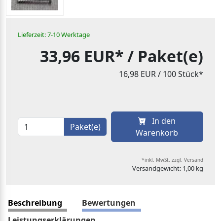
Lieferzeit: 7-10 Werktage
33,96 EUR*
/ Paket(e)
16,98 EUR
/ 100 Stück*
In den
Paket(e)
Warenkorb
*inkl. MwSt. zzgl. Versand
Versandgewicht: 1,00 kg
Beschreibung
Bewertungen
Leistungserklärungen