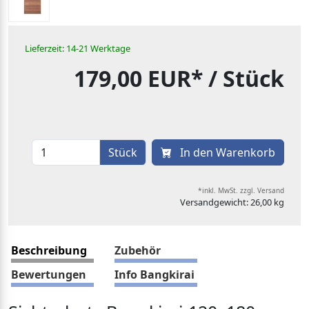
Lieferzeit: 14-21 Werktage
179,00 EUR*
/ Stück
Stück
In den Warenkorb
*inkl. MwSt. zzgl. Versand
Versandgewicht: 26,00 kg
Beschreibung
Zubehör
Bewertungen
Info Bangkirai