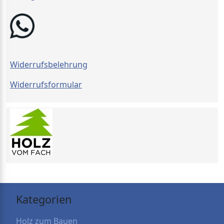
Widerrufsbelehrung
Widerrufsformular
Kategorien
Holz zum Bauen