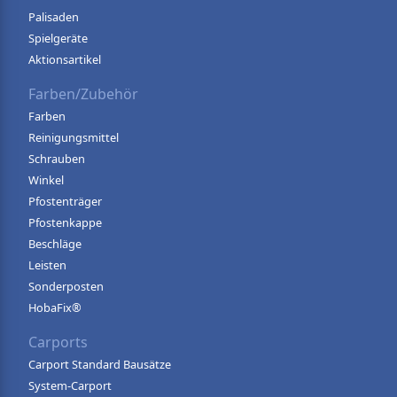
Palisaden
Spielgeräte
Aktionsartikel
Farben/Zubehör
Farben
Reinigungsmittel
Schrauben
Winkel
Pfostenträger
Pfostenkappe
Beschläge
Leisten
Sonderposten
HobaFix®
Carports
Carport Standard Bausätze
System-Carport