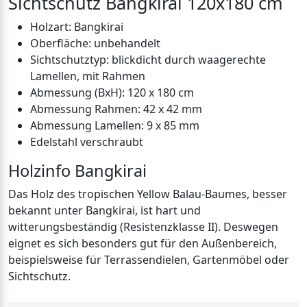
Sichtschutz Bangkirai 120x180 cm
Holzart: Bangkirai
Oberfläche: unbehandelt
Sichtschutztyp: blickdicht durch waagerechte
Lamellen, mit Rahmen
Abmessung (BxH): 120 x 180 cm
Abmessung Rahmen: 42 x 42 mm
Abmessung Lamellen: 9 x 85 mm
Edelstahl verschraubt
Holzinfo Bangkirai
Das Holz des tropischen Yellow Balau-Baumes, besser
bekannt unter Bangkirai, ist hart und
witterungsbeständig (Resistenzklasse II). Deswegen
eignet es sich besonders gut für den Außenbereich,
beispielsweise für Terrassendielen, Gartenmöbel oder
Sichtschutz.