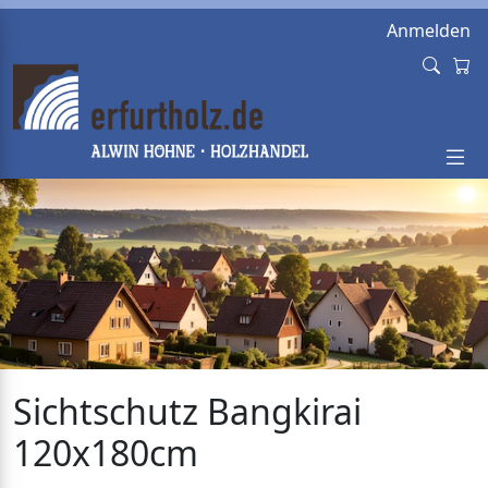
Anmelden
Sichtschutz Bangkirai
120x180cm