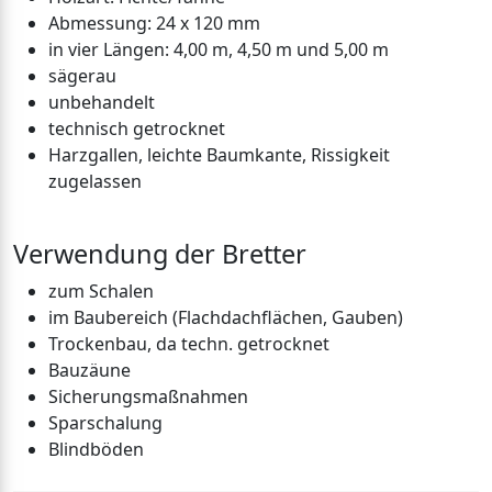
Abmessung: 24 x 120 mm
in vier Längen: 4,00 m, 4,50 m und 5,00 m
sägerau
unbehandelt
technisch getrocknet
Harzgallen, leichte Baumkante, Rissigkeit
zugelassen
Verwendung der Bretter
zum Schalen
im Baubereich (Flachdachflächen, Gauben)
Trockenbau, da techn. getrocknet
Bauzäune
Sicherungsmaßnahmen
Sparschalung
Blindböden