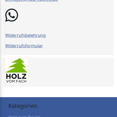
Widerrufsbelehrung
Widerrufsformular
Kategorien