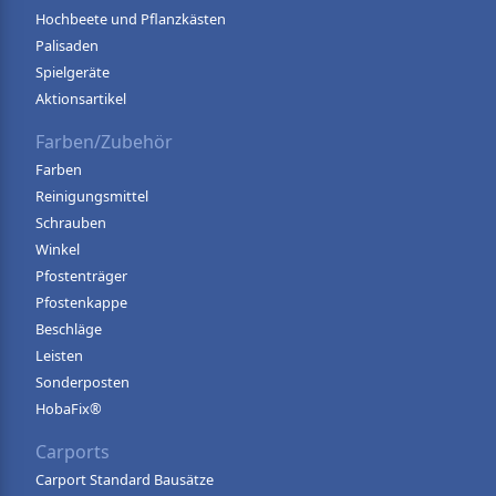
Hochbeete und Pflanzkästen
Palisaden
Spielgeräte
Aktionsartikel
Farben/Zubehör
Farben
Reinigungsmittel
Schrauben
Winkel
Pfostenträger
Pfostenkappe
Beschläge
Leisten
Sonderposten
HobaFix®
Carports
Carport Standard Bausätze