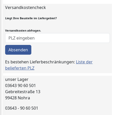
Versandkostencheck
Liegt Ihre Baustelle im Liefergebiet?
Versandkosten abfragen.
Absenden
Es bestehen Lieferbeschränkungen:
Liste der
belieferten PLZ
unser Lager
03643 90 60 501
Gebreitestraße 13
99428 Nohra
03643 - 90 60 501