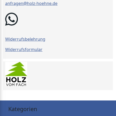
anfragen@holz-hoehne.de
Widerrufsbelehrung
Widerrufsformular
Kategorien