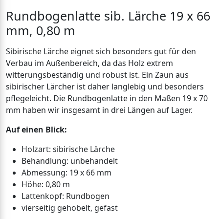
Rundbogenlatte sib. Lärche 19 x 66
mm, 0,80 m
Sibirische Lärche eignet sich besonders gut für den
Verbau im Außenbereich, da das Holz extrem
witterungsbeständig und robust ist. Ein Zaun aus
sibirischer Lärcher ist daher langlebig und besonders
pflegeleicht. Die Rundbogenlatte in den Maßen 19 x 70
mm haben wir insgesamt in drei Längen auf Lager.
Auf einen Blick:
Holzart: sibirische Lärche
Behandlung: unbehandelt
Abmessung: 19 x 66 mm
Höhe: 0,80 m
Lattenkopf: Rundbogen
vierseitig gehobelt, gefast