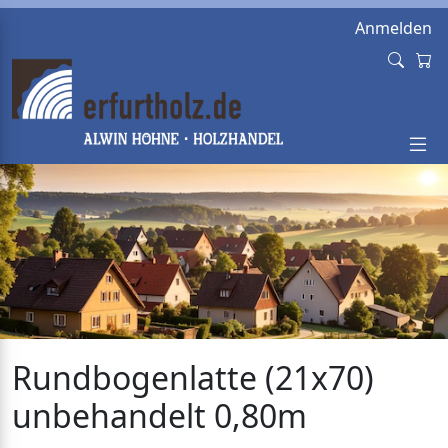
Anmelden
Rundbogenlatte (21x70)
unbehandelt 0,80m