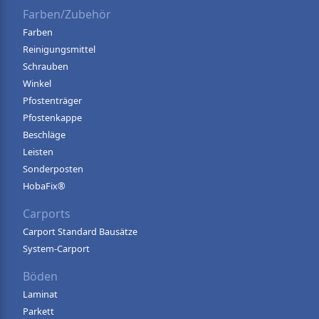
Farben/Zubehör
Farben
Reinigungsmittel
Schrauben
Winkel
Pfostenträger
Pfostenkappe
Beschläge
Leisten
Sonderposten
HobaFix®
Carports
Carport Standard Bausätze
System-Carport
Böden
Laminat
Parkett