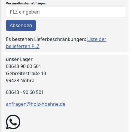
Versandkosten abfragen.
Absenden
Es bestehen Lieferbeschränkungen:
Liste der
belieferten PLZ
unser Lager
03643 90 60 501
Gebreitestraße 13
99428 Nohra
03643 - 90 60 501
anfragen@holz-hoehne.de