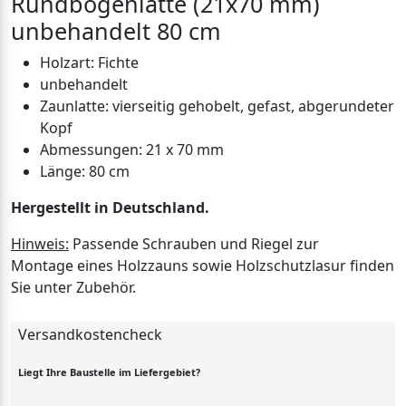
Rundbogenlatte (21x70 mm)
unbehandelt 80 cm
Holzart: Fichte
unbehandelt
Zaunlatte: vierseitig gehobelt, gefast, abgerundeter
Kopf
Abmessungen: 21 x 70 mm
Länge: 80 cm
Hergestellt in Deutschland.
Hinweis:
Passende Schrauben und Riegel zur
Montage eines Holzzauns sowie Holzschutzlasur finden
Sie unter Zubehör.
Versandkostencheck
Liegt Ihre Baustelle im Liefergebiet?