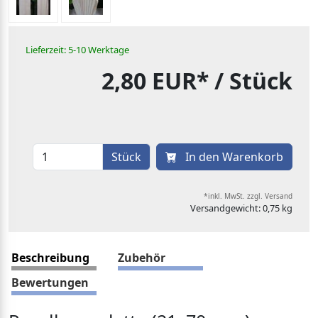
Lieferzeit: 5-10 Werktage
2,80 EUR*
/ Stück
Stück
In den Warenkorb
*inkl. MwSt. zzgl. Versand
Versandgewicht: 0,75 kg
Beschreibung
Zubehör
Bewertungen