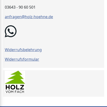
03643 - 90 60 501
anfragen@holz-hoehne.de
Widerrufsbelehrung
Widerrufsformular