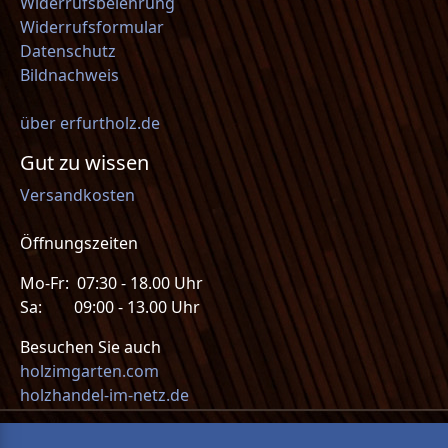
Widerrufsbelehrung
Widerrufsformular
Datenschutz
Bildnachweis
über erfurtholz.de
Gut zu wissen
Versandkosten
Öffnungszeiten
Mo-Fr: 07:30 - 18.00 Uhr
Sa: 09:00 - 13.00 Uhr
Besuchen Sie auch
holzimgarten.com
holzhandel-im-netz.de