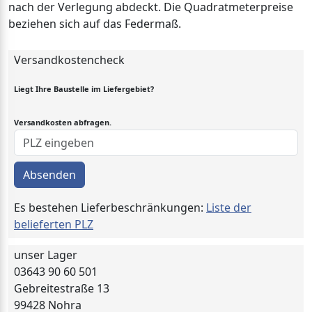
nach der Verlegung abdeckt. Die Quadratmeterpreise
beziehen sich auf das Federmaß.
Versandkostencheck
Liegt Ihre Baustelle im Liefergebiet?
Versandkosten abfragen.
Absenden
Es bestehen Lieferbeschränkungen:
Liste der
belieferten PLZ
unser Lager
03643 90 60 501
Gebreitestraße 13
99428 Nohra