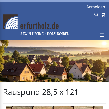
Anmelden
Rauspund 28,5 x 121