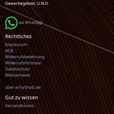
Gewerbegebiet: U.N.O.
via WhatApp
Rechtliches
Impressum
AGB
Widerrufsbelehrung
Widerrufsformular
Datenschutz
Bildnachweis
über erfurtholz.de
Gut zu wissen
Versandkosten