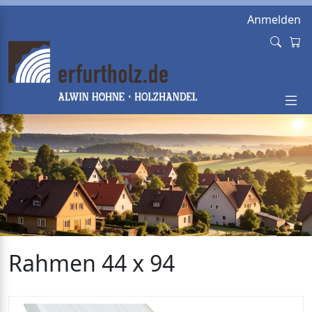
Anmelden
Rahmen 44 x 94