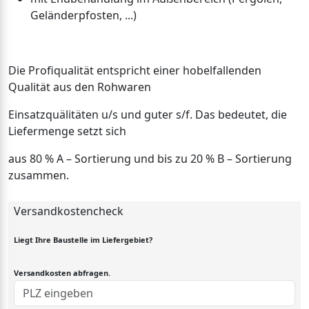
Geländerpfosten, ...)
Die Profiqualität entspricht einer hobelfallenden
Qualität aus den Rohwaren
Einsatzquälitäten u/s und guter s/f. Das bedeutet, die
Liefermenge setzt sich
aus 80 % A – Sortierung und bis zu 20 % B – Sortierung
zusammen.
Versandkostencheck
Liegt Ihre Baustelle im Liefergebiet?
Versandkosten abfragen.