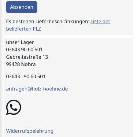
Absenden
Es bestehen Lieferbeschränkungen:
Liste der
belieferten PLZ
unser Lager
03643 90 60 501
Gebreitestraße 13
99428 Nohra
03643 - 90 60 501
anfragen@holz-hoehne.de
Widerrufsbelehrung