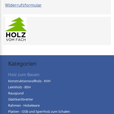
Widerrufsformular
Kategorien
Holz zum Bauen
Konstruktionsvollholz - KVH
Leimholz - BSH
Rauspund
Glattkantbretter
Rahmen - Hobelware
Platten - OSB und Sperrholz zum Schalen