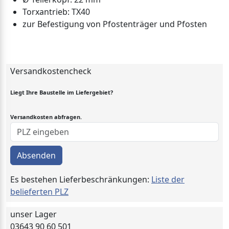
Torxantrieb: TX40
zur Befestigung von Pfostenträger und Pfosten
Versandkostencheck
Liegt Ihre Baustelle im Liefergebiet?
Versandkosten abfragen.
Absenden
Es bestehen Lieferbeschränkungen:
Liste der
belieferten PLZ
unser Lager
03643 90 60 501