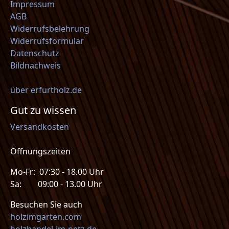
Impressum
AGB
Widerrufsbelehrung
Widerrufsformular
Datenschutz
Bildnachweis
über erfurtholz.de
Gut zu wissen
Versandkosten
Öffnungszeiten
Mo-Fr: 07:30 - 18.00 Uhr
Sa: 09:00 - 13.00 Uhr
Besuchen Sie auch
holzimgarten.com