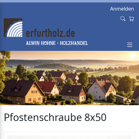
Anmelden
Pfostenschraube 8x50