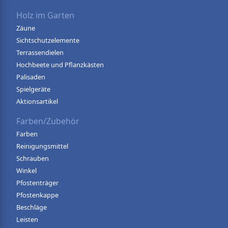
Holz im Garten
Zäune
Sichtschutzelemente
Terrassendielen
Hochbeete und Pflanzkästen
Palisaden
Spielgeräte
Aktionsartikel
Farben/Zubehör
Farben
Reinigungsmittel
Schrauben
Winkel
Pfostenträger
Pfostenkappe
Beschläge
Leisten