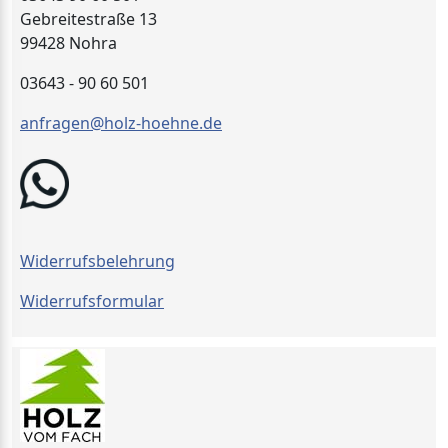
Gebreitestraße 13
99428 Nohra
03643 - 90 60 501
anfragen@holz-hoehne.de
Widerrufsbelehrung
Widerrufsformular