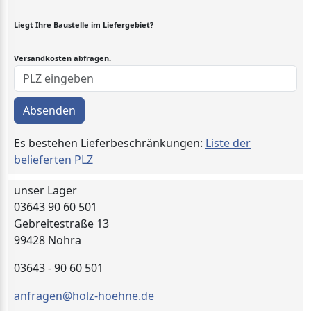
Liegt Ihre Baustelle im Liefergebiet?
Versandkosten abfragen.
Absenden
Es bestehen Lieferbeschränkungen:
Liste der
belieferten PLZ
unser Lager
03643 90 60 501
Gebreitestraße 13
99428 Nohra
03643 - 90 60 501
anfragen@holz-hoehne.de