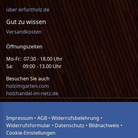
über erfurtholz.de
Gut zu wissen
Versandkosten
Öffnungszeiten
Mo-Fr: 07:30 - 18.00 Uhr
Sa: 09:00 - 13.00 Uhr
Besuchen Sie auch
holzimgarten.com
holzhandel-im-netz.de
Impressum
•
AGB
•
Widerrufsbelehrung
•
Widerrufsformular
•
Datenschutz
•
Bildnachweis
•
Cookie-Einstellungen