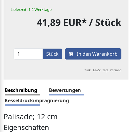
Lieferzeit: 1-2 Werktage
41,89 EUR*
/ Stück
Stück
In den Warenkorb
*inkl. MwSt. zzgl. Versand
Beschreibung
Bewertungen
Kesseldruckimprägnierung
Palisade; 12 cm
Eigenschaften