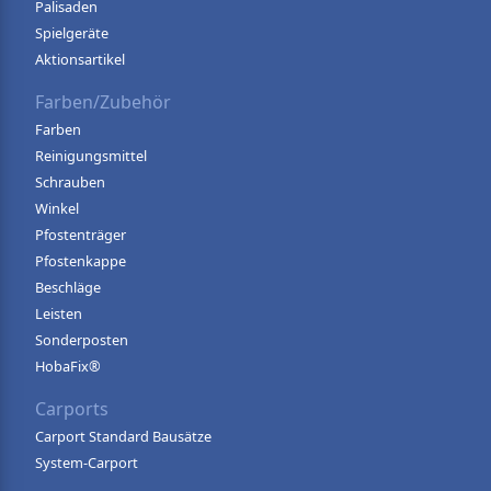
Palisaden
Spielgeräte
Aktionsartikel
Farben/Zubehör
Farben
Reinigungsmittel
Schrauben
Winkel
Pfostenträger
Pfostenkappe
Beschläge
Leisten
Sonderposten
HobaFix®
Carports
Carport Standard Bausätze
System-Carport