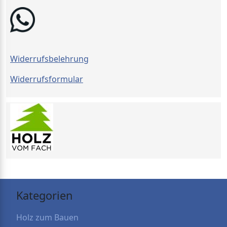
Widerrufsbelehrung
Widerrufsformular
Kategorien
Holz zum Bauen