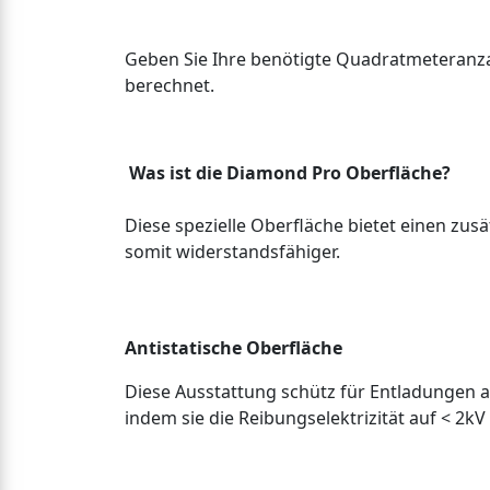
Geben Sie Ihre benötigte Quadratmeteranzah
berechnet.
Was ist die Diamond Pro Oberfläche?
Diese spezielle Oberfläche bietet einen zu
somit widerstandsfähiger.
Antistatische Oberfläche
Diese Ausstattung schütz für Entladungen 
indem sie die Reibungselektrizität auf < 2kV