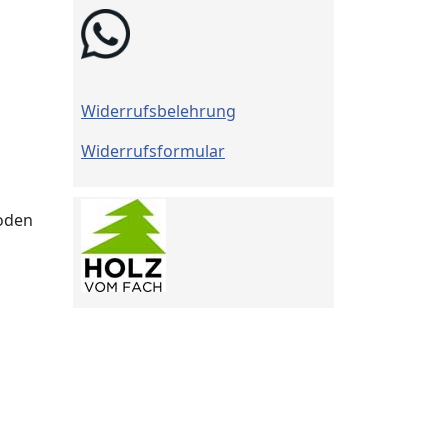
Widerrufsbelehrung
Widerrufsformular
Boden