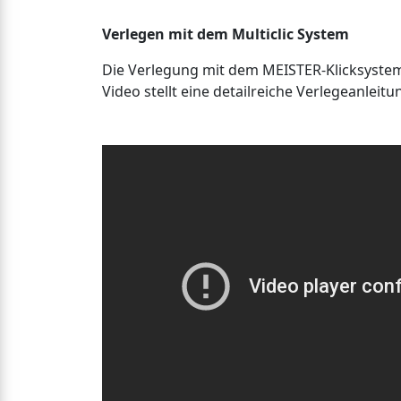
Verlegen mit dem Multiclic System
Die Verlegung mit dem MEISTER-Klicksystem M
Video stellt eine detailreiche Verlegeanleitu