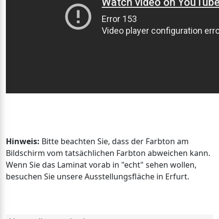
Hinweis:
Bitte beachten Sie, dass der Farbton am
Bildschirm vom tatsächlichen Farbton abweichen kann.
Wenn Sie das Laminat vorab in "echt" sehen wollen,
besuchen Sie unsere Ausstellungsfläche in Erfurt.