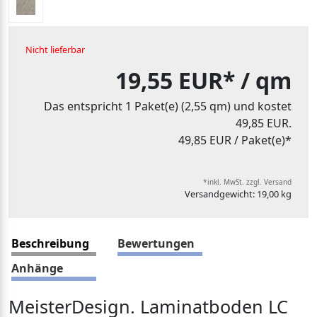
Nicht lieferbar
19,55 EUR*
/ qm
Das entspricht 1 Paket(e) (2,55 qm) und kostet
49,85 EUR.
49,85 EUR
/ Paket(e)*
*inkl. MwSt. zzgl. Versand
Versandgewicht: 19,00 kg
Beschreibung
Bewertungen
Anhänge
MeisterDesign. Laminatboden LC