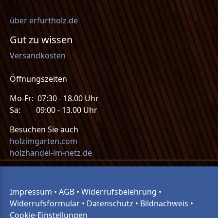
über erfurtholz.de
Gut zu wissen
Versandkosten
Öffnungszeiten
Mo-Fr: 07:30 - 18.00 Uhr
Sa: 09:00 - 13.00 Uhr
Besuchen Sie auch
holzimgarten.com
holzhandel-im-netz.de
Impressum
•
AGB
•
Widerrufsbelehrung
•
Widerrufsformular
•
Datenschutz
•
Bildnachweis
•
Cookie-Einstellungen