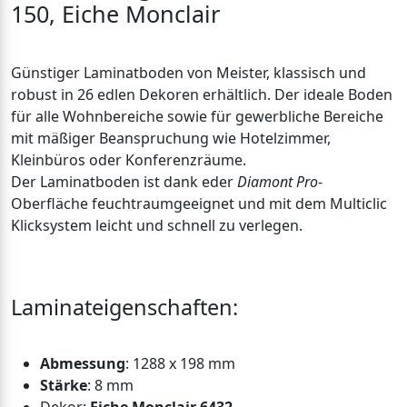
150, Eiche Monclair
Günstiger Laminatboden von Meister, klassisch und
robust in 26 edlen Dekoren erhältlich. Der ideale Boden
für alle Wohnbereiche sowie für gewerbliche Bereiche
mit mäßiger Beanspruchung wie Hotelzimmer,
Kleinbüros oder Konferenzräume.
Der Laminatboden ist dank eder
Diamont Pro
-
Oberfläche feuchtraumgeeignet und mit dem Multiclic
Klicksystem leicht und schnell zu verlegen.
Laminateigenschaften:
Abmessung
: 1288 x 198 mm
Stärke
: 8 mm