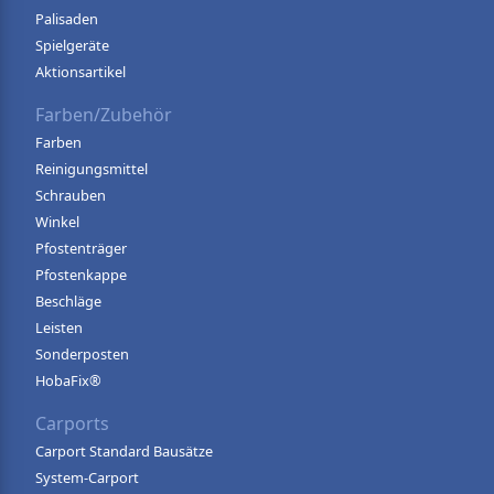
Palisaden
Spielgeräte
Aktionsartikel
Farben/Zubehör
Farben
Reinigungsmittel
Schrauben
Winkel
Pfostenträger
Pfostenkappe
Beschläge
Leisten
Sonderposten
HobaFix®
Carports
Carport Standard Bausätze
System-Carport