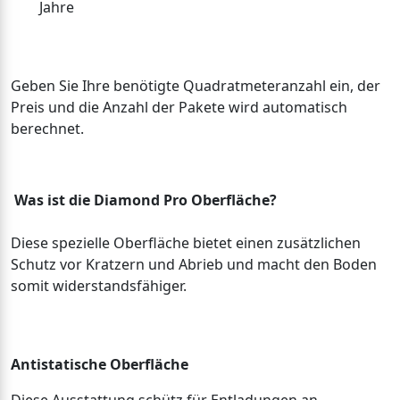
Jahre
Geben Sie Ihre benötigte Quadratmeteranzahl ein, der
Preis und die Anzahl der Pakete wird automatisch
berechnet.
Was ist die Diamond Pro Oberfläche?
Diese spezielle Oberfläche bietet einen zusätzlichen
Schutz vor Kratzern und Abrieb und macht den Boden
somit widerstandsfähiger.
Antistatische Oberfläche