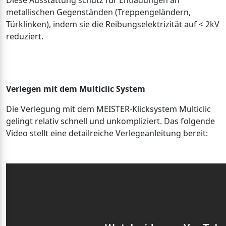
Diese Ausstattung schütz für Entladungen an
metallischen Gegenständen (Treppengeländern,
Türklinken), indem sie die Reibungselektrizität auf < 2kV
reduziert.
Verlegen mit dem Multiclic System
Die Verlegung mit dem MEISTER-Klicksystem Multiclic
gelingt relativ schnell und unkompliziert. Das folgende
Video stellt eine detailreiche Verlegeanleitung bereit: