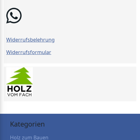
Widerrufsbelehrung
Widerrufsformular
Kategorien
Holz zum Bauen