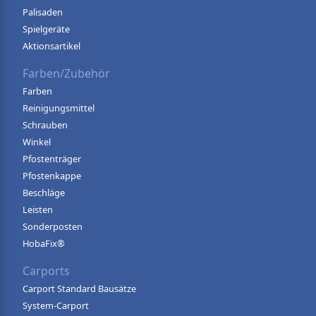
Palisaden
Spielgeräte
Aktionsartikel
Farben/Zubehör
Farben
Reinigungsmittel
Schrauben
Winkel
Pfostenträger
Pfostenkappe
Beschläge
Leisten
Sonderposten
HobaFix®
Carports
Carport Standard Bausätze
System-Carport