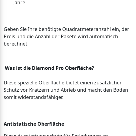
Jahre
Geben Sie Ihre benötigte Quadratmeteranzahl ein, der
Preis und die Anzahl der Pakete wird automatisch
berechnet.
Was ist die Diamond Pro Oberfläche?
Diese spezielle Oberfläche bietet einen zusätzlichen
Schutz vor Kratzern und Abrieb und macht den Boden
somit widerstandsfähiger.
Antistatische Oberfläche