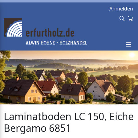
Anmelden
Laminatboden LC 150, Eiche
Bergamo 6851