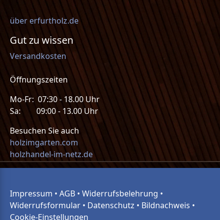
über erfurtholz.de
Gut zu wissen
Versandkosten
Öffnungszeiten
Mo-Fr: 07:30 - 18.00 Uhr
Sa: 09:00 - 13.00 Uhr
Besuchen Sie auch
holzimgarten.com
holzhandel-im-netz.de
Impressum
•
AGB
•
Widerrufsbelehrung
•
Widerrufsformular
•
Datenschutz
•
Bildnachweis
•
Cookie-Einstellungen