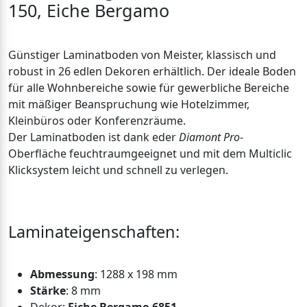
150, Eiche Bergamo
Günstiger Laminatboden von Meister, klassisch und
robust in 26 edlen Dekoren erhältlich. Der ideale Boden
für alle Wohnbereiche sowie für gewerbliche Bereiche
mit mäßiger Beanspruchung wie Hotelzimmer,
Kleinbüros oder Konferenzräume.
Der Laminatboden ist dank eder
Diamont Pro
-
Oberfläche feuchtraumgeeignet und mit dem Multiclic
Klicksystem leicht und schnell zu verlegen.
Laminateigenschaften:
Abmessung
: 1288 x 198 mm
Stärke
: 8 mm