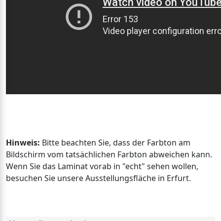
Hinweis:
Bitte beachten Sie, dass der Farbton am
Bildschirm vom tatsächlichen Farbton abweichen kann.
Wenn Sie das Laminat vorab in "echt" sehen wollen,
besuchen Sie unsere Ausstellungsfläche in Erfurt.