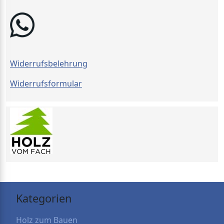
Widerrufsbelehrung
Widerrufsformular
Kategorien
Holz zum Bauen