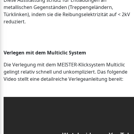
Diese Ausstattung schütz für Entladungen an
metallischen Gegenständen (Treppengeländern,
Türklinken), indem sie die Reibungselektrizität auf < 2kV
reduziert.
Verlegen mit dem Multiclic System
Die Verlegung mit dem MEISTER-Klicksystem Multiclic
gelingt relativ schnell und unkompliziert. Das folgende
Video stellt eine detailreiche Verlegeanleitung bereit: