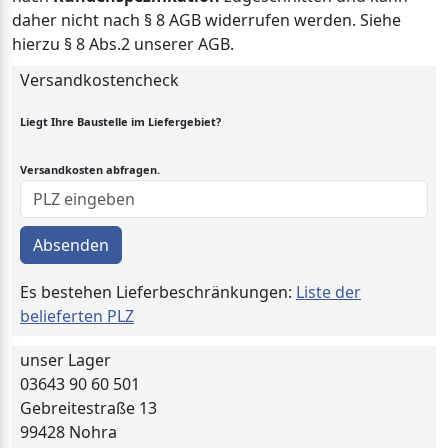
daher nicht nach § 8 AGB widerrufen werden. Siehe
hierzu § 8 Abs.2 unserer AGB.
Versandkostencheck
Liegt Ihre Baustelle im Liefergebiet?
Versandkosten abfragen.
Absenden
Es bestehen Lieferbeschränkungen:
Liste der
belieferten PLZ
unser Lager
03643 90 60 501
Gebreitestraße 13
99428 Nohra