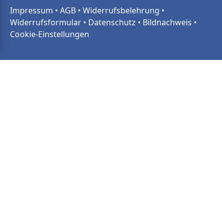
Impressum
•
AGB
•
Widerrufsbelehrung
•
Widerrufsformular
•
Datenschutz
•
Bildnachweis
•
Cookie-Einstellungen