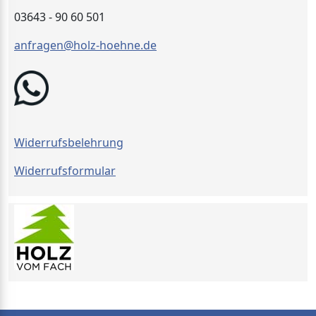
03643 - 90 60 501
anfragen@holz-hoehne.de
Widerrufsbelehrung
Widerrufsformular