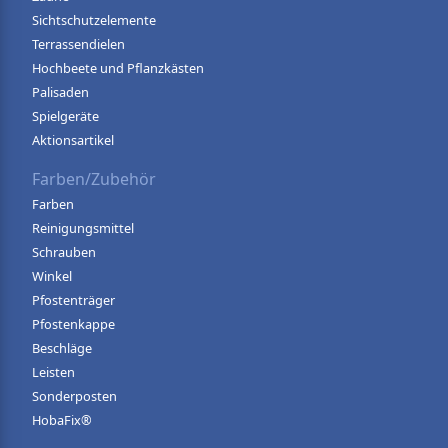
Sichtschutzelemente
Terrassendielen
Hochbeete und Pflanzkästen
Palisaden
Spielgeräte
Aktionsartikel
Farben/Zubehör
Farben
Reinigungsmittel
Schrauben
Winkel
Pfostenträger
Pfostenkappe
Beschläge
Leisten
Sonderposten
HobaFix®