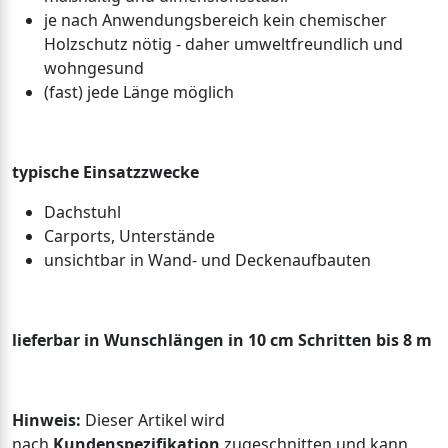
je nach Anwendungsbereich kein chemischer
Holzschutz nötig - daher umweltfreundlich und
wohngesund
(fast) jede Länge möglich
typische Einsatzzwecke
Dachstuhl
Carports, Unterstände
unsichtbar in Wand- und Deckenaufbauten
lieferbar in Wunschlängen in 10 cm Schritten bis 8 m
Hinweis:
Dieser Artikel wird
nach
Kundenspezifikation
zugeschnitten und kann