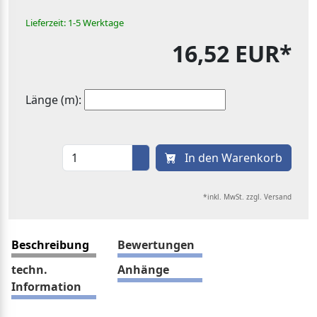
Lieferzeit: 1-5 Werktage
16,52 EUR*
Länge (m):
In den Warenkorb
*inkl. MwSt. zzgl. Versand
Beschreibung
Bewertungen
techn.
Anhänge
Information