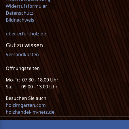
Widerrufsformular
Datenschutz
Bildnachweis
über erfurtholz.de
Gut zu wissen
Versandkosten
Öffnungszeiten
Mo-Fr: 07:30 - 18.00 Uhr
Sa: 09:00 - 13.00 Uhr
Besuchen Sie auch
holzimgarten.com
holzhandel-im-netz.de