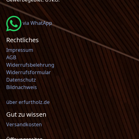
via WhatApp
Rechtliches
Impressum
AGB
Widerrufsbelehrung
Widerrufsformular
Datenschutz
Bildnachweis
über erfurtholz.de
Gut zu wissen
Versandkosten