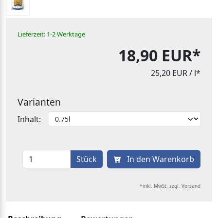
Lieferzeit: 1-2 Werktage
18,90 EUR*
25,20 EUR
/ l*
Varianten
Inhalt:
Stück
In den Warenkorb
*inkl. MwSt. zzgl. Versand