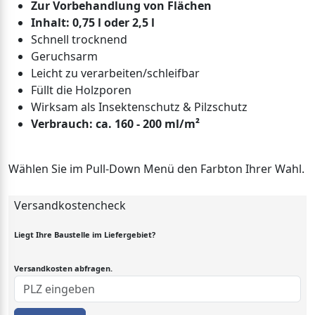
Zur Vorbehandlung von Flächen
Inhalt: 0,75 l oder 2,5 l
Schnell trocknend
Geruchsarm
Leicht zu verarbeiten/schleifbar
Füllt die Holzporen
Wirksam als Insektenschutz & Pilzschutz
Verbrauch: ca. 160 - 200 ml/m²
Wählen Sie im Pull-Down Menü den Farbton Ihrer Wahl.
Versandkostencheck
Liegt Ihre Baustelle im Liefergebiet?
Versandkosten abfragen.