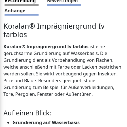
Beschreibung
Bewertungen
Anhänge
Koralan® Imprägniergrund Iv
farblos
Koralan® Imprägniergrund Iv farblos
ist eine
geruchsarme Grundierung auf Wasserbasis. Die
Grundierung dient als Vorbehandlung von Flächen,
welche anschließend mit Farbe oder Lacken bestrichen
werden sollen. Sie wirkt vorbeugend gegen Insekten,
Pilze und Bläue. Besonders geeignet ist die
Grundierung zum Beispiel für Außenverkleidungen,
Tore, Pergolen, Fenster oder Außentüren.
Auf einen Blick:
Grundierung auf Wasserbasis