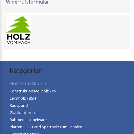
Widerrufsformular
Kategorien
Holz zum Bauen
Konstruktionsvollholz - KVH
Leimholz - BSH
Rauspund
Glattkantbretter
Rahmen - Hobelware
Platten - OSB und Sperrholz zum Schalen