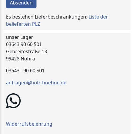
Absenden
Es bestehen Lieferbeschränkungen:
Liste der
belieferten PLZ
unser Lager
03643 90 60 501
Gebreitestraße 13
99428 Nohra
03643 - 90 60 501
anfragen@holz-hoehne.de
Widerrufsbelehrung