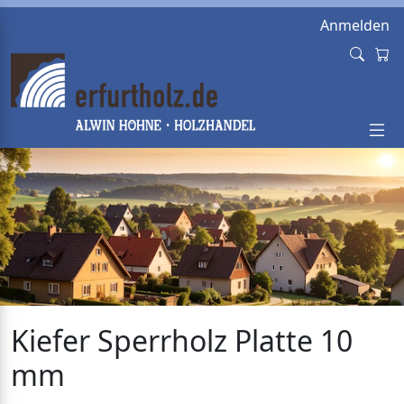
Anmelden
Kiefer Sperrholz Platte 10
mm