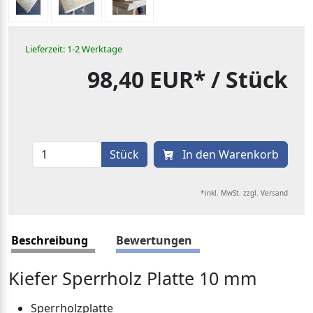
Lieferzeit: 1-2 Werktage
98,40 EUR*
/ Stück
Stück
In den Warenkorb
*inkl. MwSt. zzgl. Versand
Beschreibung
Bewertungen
Kiefer Sperrholz Platte 10 mm
Sperrholzplatte