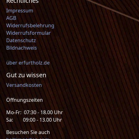
Rechtliches
Impressum
AGB
Widerrufsbelehrung
Widerrufsformular
Datenschutz
Bildnachweis
über erfurtholz.de
Gut zu wissen
Versandkosten
Öffnungszeiten
Mo-Fr: 07:30 - 18.00 Uhr
Sa: 09:00 - 13.00 Uhr
Besuchen Sie auch