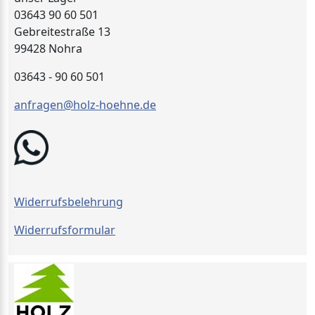
03643 90 60 501
Gebreitestraße 13
99428 Nohra
03643 - 90 60 501
anfragen@holz-hoehne.de
Widerrufsbelehrung
Widerrufsformular