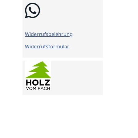
Widerrufsbelehrung
Widerrufsformular