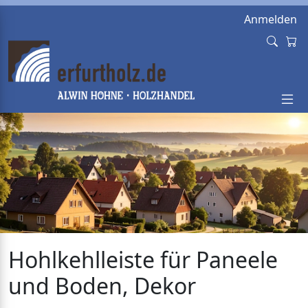
Anmelden
Hohlkehlleiste für Paneele
und Boden, Dekor