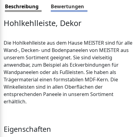
Beschreibung
Bewertungen
Hohlkehlleiste, Dekor
Die Hohlkehlleiste aus dem Hause MEISTER sind für alle
Wand-, Decken- und Bodenpaneelen von MEISTER aus
unserem Sortiment geeignet. Sie sind vielseitig
anwendbar, zum Beispiel als Eckverbindungen für
Wandpaneelen oder als Fußleisten. Sie haben als
Trägermaterial einen formstabilen MDF-Kern. Die
Winkelleisten sind in allen Oberflächen der
entsprechenden Paneele in unserem Sortiment
erhältlich.
Eigenschaften