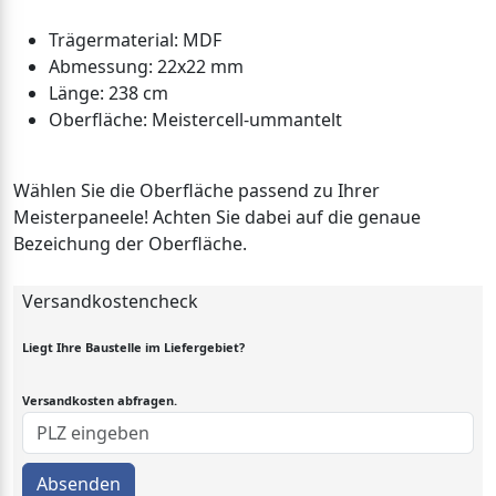
Trägermaterial: MDF
Abmessung: 22x22 mm
Länge: 238 cm
Oberfläche: Meistercell-ummantelt
Wählen Sie die Oberfläche passend zu Ihrer
Meisterpaneele! Achten Sie dabei auf die genaue
Bezeichung der Oberfläche.
Versandkostencheck
Liegt Ihre Baustelle im Liefergebiet?
Versandkosten abfragen.
Absenden