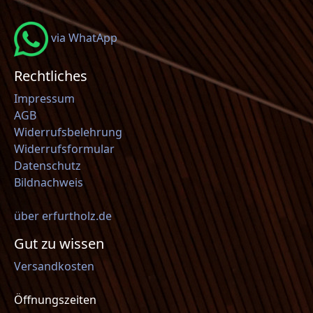
via WhatApp
Rechtliches
Impressum
AGB
Widerrufsbelehrung
Widerrufsformular
Datenschutz
Bildnachweis
über erfurtholz.de
Gut zu wissen
Versandkosten
Öffnungszeiten