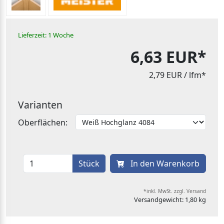
Lieferzeit: 1 Woche
6,63 EUR*
2,79 EUR
/ lfm*
Varianten
Oberflächen:
Stück
In den Warenkorb
*inkl. MwSt. zzgl. Versand
Versandgewicht: 1,80 kg