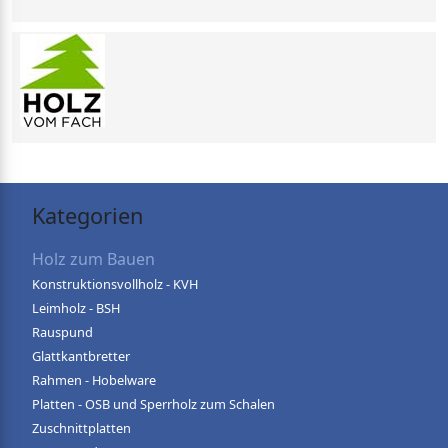
Kategorien
Holz zum Bauen
Konstruktionsvollholz - KVH
Leimholz - BSH
Rauspund
Glattkantbretter
Rahmen - Hobelware
Platten - OSB und Sperrholz zum Schalen
Zuschnittplatten