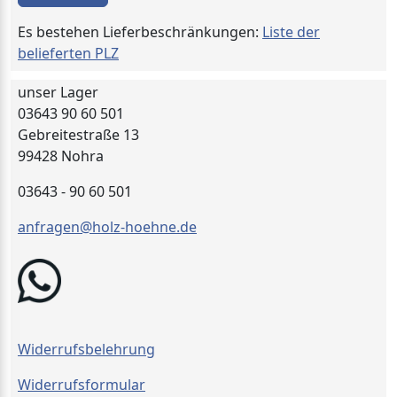
Es bestehen Lieferbeschränkungen:
Liste der
belieferten PLZ
unser Lager
03643 90 60 501
Gebreitestraße 13
99428 Nohra
03643 - 90 60 501
anfragen@holz-hoehne.de
Widerrufsbelehrung
Widerrufsformular