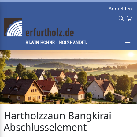
Anmelden
Hartholzzaun Bangkirai
Abschlusselement