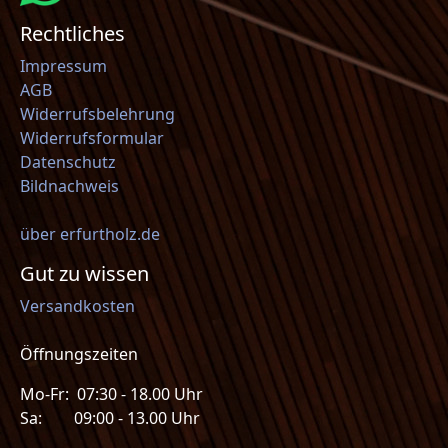
Rechtliches
Impressum
AGB
Widerrufsbelehrung
Widerrufsformular
Datenschutz
Bildnachweis
über erfurtholz.de
Gut zu wissen
Versandkosten
Öffnungszeiten
Mo-Fr: 07:30 - 18.00 Uhr
Sa: 09:00 - 13.00 Uhr