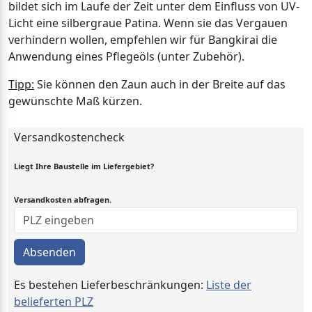
bildet sich im Laufe der Zeit unter dem Einfluss von UV-
Licht eine silbergraue Patina. Wenn sie das Vergauen
verhindern wollen, empfehlen wir für Bangkirai die
Anwendung eines Pflegeöls (unter Zubehör).
Tipp:
Sie können den Zaun auch in der Breite auf das
gewünschte Maß kürzen.
Versandkostencheck
Liegt Ihre Baustelle im Liefergebiet?
Versandkosten abfragen.
Absenden
Es bestehen Lieferbeschränkungen:
Liste der
belieferten PLZ