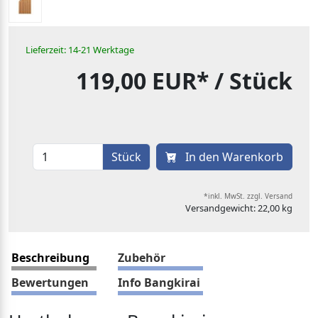
Lieferzeit: 14-21 Werktage
119,00 EUR*
/ Stück
Stück
In den Warenkorb
*inkl. MwSt. zzgl. Versand
Versandgewicht: 22,00 kg
Beschreibung
Zubehör
Bewertungen
Info Bangkirai