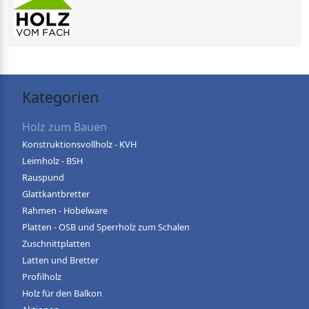
Kategorien
Holz zum Bauen
Konstruktionsvollholz - KVH
Leimholz - BSH
Rauspund
Glattkantbretter
Rahmen - Hobelware
Platten - OSB und Sperrholz zum Schalen
Zuschnittplatten
Latten und Bretter
Profilholz
Holz für den Balkon