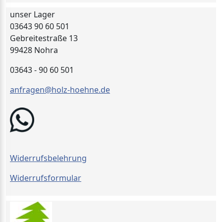
unser Lager
03643 90 60 501
Gebreitestraße 13
99428 Nohra
03643 - 90 60 501
anfragen@holz-hoehne.de
Widerrufsbelehrung
Widerrufsformular