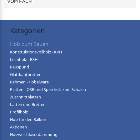
Kategorien
Holz zum Bauen
Konstruktionsvollholz - KVH
Leimholz - BSH
Rauspund
Glattkantbretter
Rahmen - Hobelware
Platten - OSB und Sperrholz zum Schalen
Zuschnittplatten
Latten und Bretter
Profilholz
Holz für den Balkon
Aktionen
Holzweichfaserdämmung