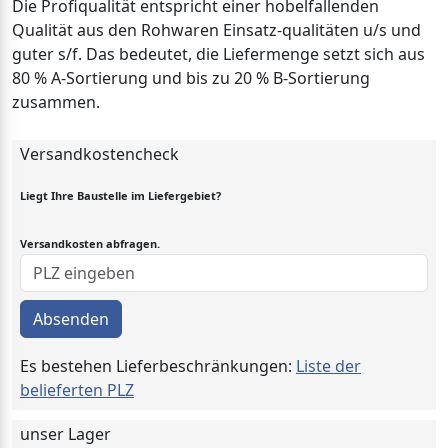
Die Profiqualität entspricht einer hobelfallenden
Qualität aus den Rohwaren Einsatz-qualitäten u/s und
guter s/f. Das bedeutet, die Liefermenge setzt sich aus
80 % A-Sortierung und bis zu 20 % B-Sortierung
zusammen.
Versandkostencheck
Liegt Ihre Baustelle im Liefergebiet?
Versandkosten abfragen.
Absenden
Es bestehen Lieferbeschränkungen:
Liste der
belieferten PLZ
unser Lager