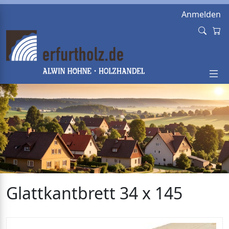
Anmelden
Glattkantbrett 34 x 145