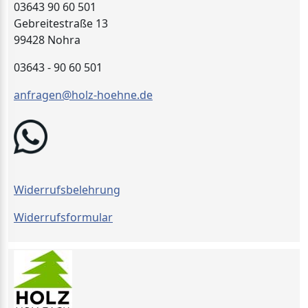
03643 90 60 501
Gebreitestraße 13
99428 Nohra
03643 - 90 60 501
anfragen@holz-hoehne.de
Widerrufsbelehrung
Widerrufsformular