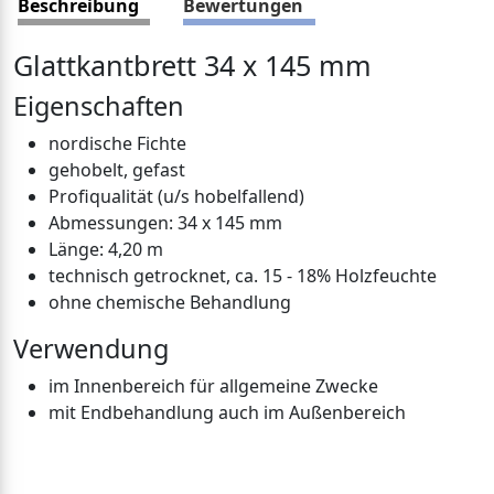
Beschreibung
Bewertungen
Glattkantbrett 34 x 145 mm
Eigenschaften
nordische Fichte
gehobelt, gefast
Profiqualität (u/s hobelfallend)
Abmessungen: 34 x 145 mm
Länge: 4,20 m
technisch getrocknet, ca. 15 - 18% Holzfeuchte
ohne chemische Behandlung
Verwendung
im Innenbereich für allgemeine Zwecke
mit Endbehandlung auch im Außenbereich