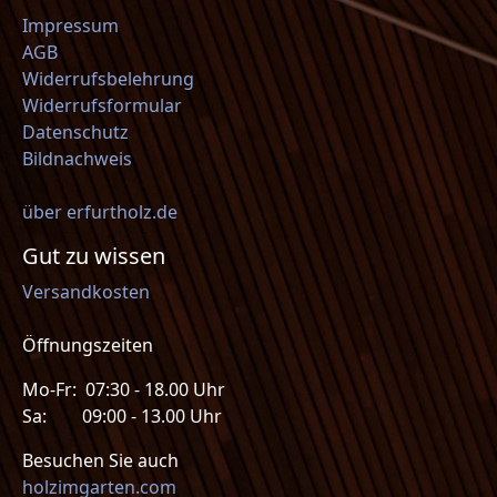
Impressum
AGB
Widerrufsbelehrung
Widerrufsformular
Datenschutz
Bildnachweis
über erfurtholz.de
Gut zu wissen
Versandkosten
Öffnungszeiten
Mo-Fr: 07:30 - 18.00 Uhr
Sa: 09:00 - 13.00 Uhr
Besuchen Sie auch
holzimgarten.com