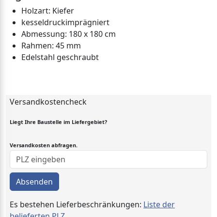
Holzart: Kiefer
kesseldruckimprägniert
Abmessung: 180 x 180 cm
Rahmen: 45 mm
Edelstahl geschraubt
Versandkostencheck
Liegt Ihre Baustelle im Liefergebiet?
Versandkosten abfragen.
Absenden
Es bestehen Lieferbeschränkungen:
Liste der
belieferten PLZ