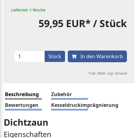
Lieferzeit: 1 Woche
59,95 EUR*
/ Stück
Stück
In den Warenkorb
*inkl. MwSt. zzgl. Versand
Beschreibung
Zubehör
Bewertungen
Kesseldruckimprägnierung
Dichtzaun
Eigenschaften