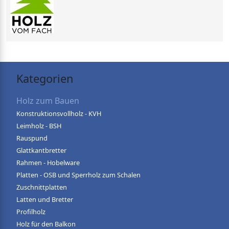
Kategorien
Holz zum Bauen
Konstruktionsvollholz - KVH
Leimholz - BSH
Rauspund
Glattkantbretter
Rahmen - Hobelware
Platten - OSB und Sperrholz zum Schalen
Zuschnittplatten
Latten und Bretter
Profilholz
Holz für den Balkon