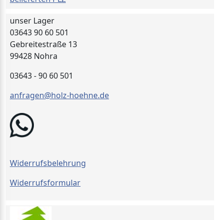
unser Lager
03643 90 60 501
Gebreitestraße 13
99428 Nohra
03643 - 90 60 501
anfragen@holz-hoehne.de
Widerrufsbelehrung
Widerrufsformular