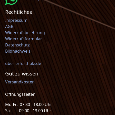
Rechtliches
Impressum
AGB
Widerrufsbelehrung
Widerrufsformular
Datenschutz
Bildnachweis
über erfurtholz.de
Gut zu wissen
Versandkosten
Öffnungszeiten
Mo-Fr: 07:30 - 18.00 Uhr
Sa: 09:00 - 13.00 Uhr