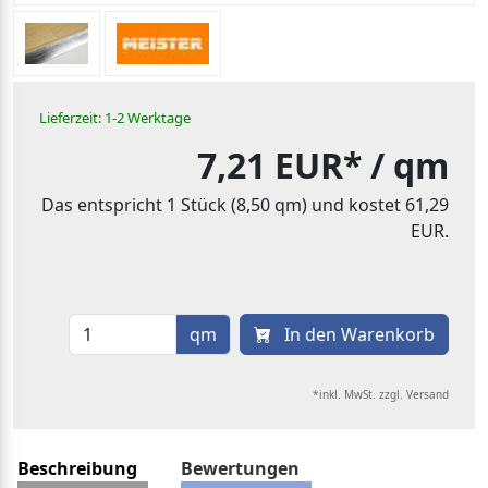
Lieferzeit: 1-2 Werktage
7,21 EUR*
/ qm
Das entspricht 1 Stück (8,50 qm) und kostet 61,29
EUR.
qm
In den Warenkorb
*inkl. MwSt. zzgl. Versand
Beschreibung
Bewertungen