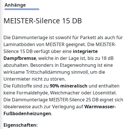
Anhänge
MEISTER-Silence 15 DB
Die Dämmunterlage ist sowohl für Parkett als auch für
Laminatböden von MEISTER geeignet. Die MEISTER-
Silence 15 DB verfügt über eine
integrierte
Dampfbremse
, welche in der Lage ist, bis zu 18 dB
abzuhalten. Besonders in Etagenwohnung ist eine
wirksame Trittschalldämmung sinnvoll, um die
Untermieter nicht zu stören.
Die Füllstoffe sind zu
90% mineralisch
und enthalten
keine Formaldehyde, Weichmacher oder Lösemittel.
Die Dämmunterlage MEISTER-Silence 25 DB eignet sich
idealerweise auch zur Verlegung auf
Warmwasser-
Fußbodenheizungen
.
Eigenschaften: