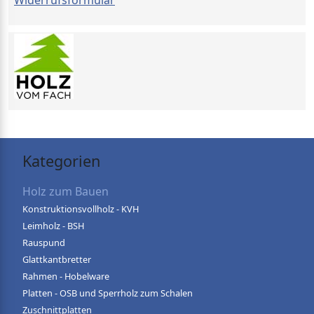
Widerrufsformular
Kategorien
Holz zum Bauen
Konstruktionsvollholz - KVH
Leimholz - BSH
Rauspund
Glattkantbretter
Rahmen - Hobelware
Platten - OSB und Sperrholz zum Schalen
Zuschnittplatten