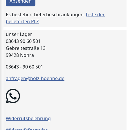
Absenden
Es bestehen Lieferbeschränkungen:
Liste der
belieferten PLZ
unser Lager
03643 90 60 501
Gebreitestraße 13
99428 Nohra
03643 - 90 60 501
anfragen@holz-hoehne.de
Widerrufsbelehrung