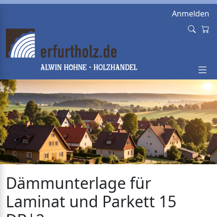
Anmelden
Dämmunterlage für
Laminat und Parkett 15