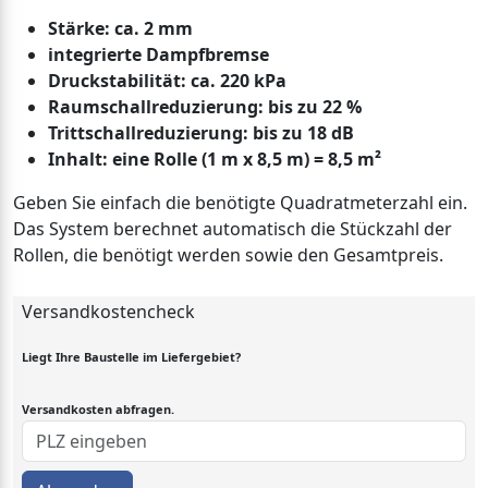
Stärke: ca. 2 mm
integrierte Dampfbremse
Druckstabilität: ca. 220 kPa
Raumschallreduzierung: bis zu 22 %
Trittschallreduzierung: bis zu 18 dB
Inhalt: eine Rolle (1 m x 8,5 m) = 8,5 m²
Geben Sie einfach die benötigte Quadratmeterzahl ein.
Das System berechnet automatisch die Stückzahl der
Rollen, die benötigt werden sowie den Gesamtpreis.
Versandkostencheck
Liegt Ihre Baustelle im Liefergebiet?
Versandkosten abfragen.