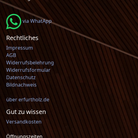
via WhatApp
Rechtliches
Impressum
AGB
Widerrufsbelehrung
Widerrufsformular
Datenschutz
Bildnachweis
über erfurtholz.de
Gut zu wissen
Versandkosten
Öffnungszeiten