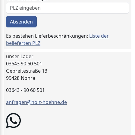
Absenden
Es bestehen Lieferbeschränkungen:
Liste der
belieferten PLZ
unser Lager
03643 90 60 501
Gebreitestraße 13
99428 Nohra
03643 - 90 60 501
anfragen@holz-hoehne.de