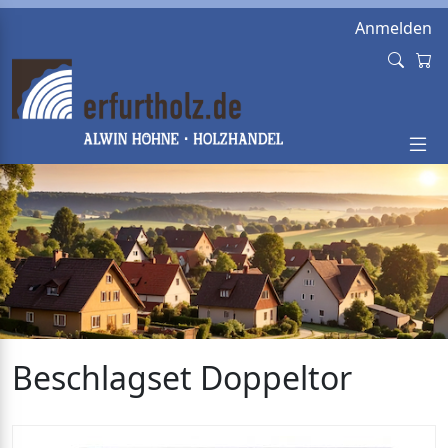
Anmelden
Beschlagset Doppeltor