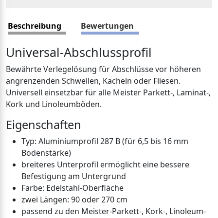
Beschreibung
Bewertungen
Universal-Abschlussprofil
Bewährte Verlegelösung für Abschlüsse vor höheren
angrenzenden Schwellen, Kacheln oder Fliesen.
Universell einsetzbar für alle Meister Parkett-, Laminat-,
Kork und Linoleumböden.
Eigenschaften
Typ: Aluminiumprofil 287 B (für 6,5 bis 16 mm
Bodenstärke)
breiteres Unterprofil ermöglicht eine bessere
Befestigung am Untergrund
Farbe: Edelstahl-Oberfläche
zwei Längen: 90 oder 270 cm
passend zu den Meister-Parkett-, Kork-, Linoleum-