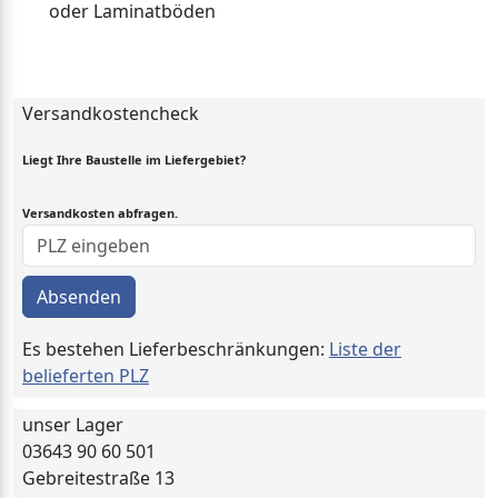
oder Laminatböden
Versandkostencheck
Liegt Ihre Baustelle im Liefergebiet?
Versandkosten abfragen.
Absenden
Es bestehen Lieferbeschränkungen:
Liste der
belieferten PLZ
unser Lager
03643 90 60 501
Gebreitestraße 13