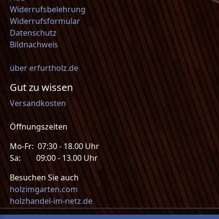
Widerrufsbelehrung
Widerrufsformular
Datenschutz
Bildnachweis
über erfurtholz.de
Gut zu wissen
Versandkosten
Öffnungszeiten
Mo-Fr: 07:30 - 18.00 Uhr
Sa: 09:00 - 13.00 Uhr
Besuchen Sie auch
holzimgarten.com
holzhandel-im-netz.de