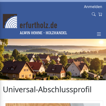
Anmelden
Universal-Abschlussprofil