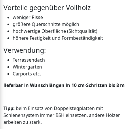
Vorteile gegenüber Vollholz
weniger Risse
größere Querschnitte möglich
hochwertige Oberfläche (Sichtqualität)
höhere Festigkeit und Formbeständigkeit
Verwendung:
Terrassendach
Wintergärten
Carports etc.
lieferbar in Wunschlängen in 10 cm-Schritten bis 8 m
Tipp:
beim Einsatz von Doppelstegplatten mit
Schienensystem immer BSH einsetzen, andere Hölzer
arbeiten zu stark.