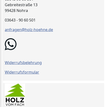
Gebreitestraße 13
99428 Nohra
03643 - 90 60 501
anfragen@holz-hoehne.de
Widerrufsbelehrung
Widerrufsformular