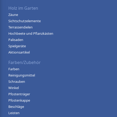
Holz im Garten
Zäune
Sichtschutzelemente
Terrassendielen
Hochbeete und Pflanzkästen
Palisaden
Spielgeräte
Aktionsartikel
Farben/Zubehör
Farben
Reinigungsmittel
Schrauben
Winkel
Pfostenträger
Pfostenkappe
Beschläge
Leisten