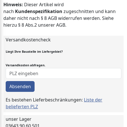
Hinweis:
Dieser Artikel wird
nach
Kundenspezifikation
zugeschnitten und kann
daher nicht nach § 8 AGB widerrufen werden. Siehe
hierzu § 8 Abs.2 unserer AGB.
Versandkostencheck
Liegt Ihre Baustelle im Liefergebiet?
Versandkosten abfragen.
Absenden
Es bestehen Lieferbeschränkungen:
Liste der
belieferten PLZ
unser Lager
03643 90 60 501