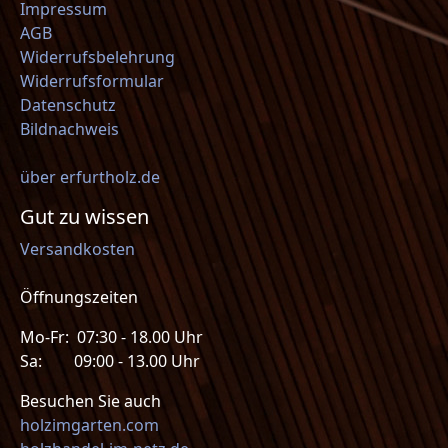
Impressum
AGB
Widerrufsbelehrung
Widerrufsformular
Datenschutz
Bildnachweis
über erfurtholz.de
Gut zu wissen
Versandkosten
Öffnungszeiten
Mo-Fr: 07:30 - 18.00 Uhr
Sa: 09:00 - 13.00 Uhr
Besuchen Sie auch
holzimgarten.com