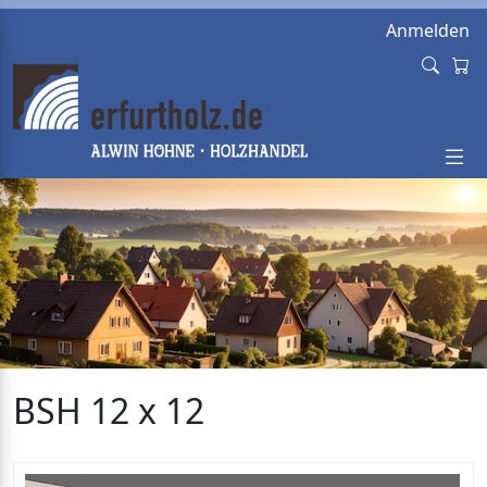
Anmelden
BSH 12 x 12