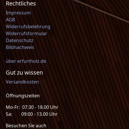
Rechtliches
Impressum
AGB
Widerrufsbelehrung
Widerrufsformular
Datenschutz
Bildnachweis
über erfurtholz.de
Gut zu wissen
Versandkosten
Öffnungszeiten
Mo-Fr: 07:30 - 18.00 Uhr
Sa: 09:00 - 13.00 Uhr
Besuchen Sie auch