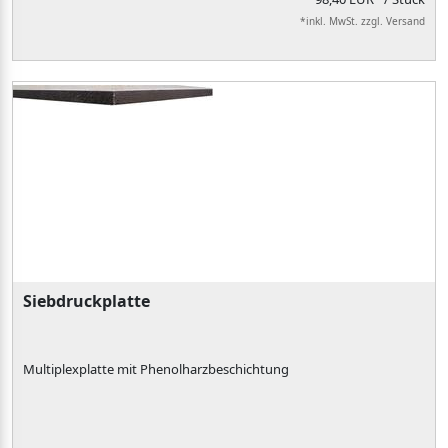
*inkl. MwSt. zzgl. Versand
Siebdruckplatte
Multiplexplatte mit Phenolharzbeschichtung