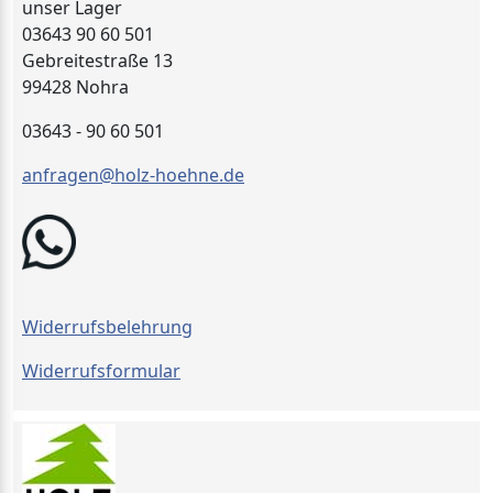
unser Lager
03643 90 60 501
Gebreitestraße 13
99428 Nohra
03643 - 90 60 501
anfragen@holz-hoehne.de
Widerrufsbelehrung
Widerrufsformular