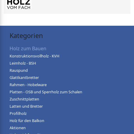
Kategorien
Holz zum Bauen
Konstruktionsvollholz - KVH
Leimholz - BSH
Rauspund
Glattkantbretter
Rahmen - Hobelware
Platten - OSB und Sperrholz zum Schalen
Zuschnittplatten
Latten und Bretter
Profilholz
Holz für den Balkon
Aktionen