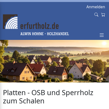
Anmelden
Platten - OSB und Sperrholz
zum Schalen