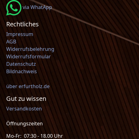
via WhatApp
Rechtliches
Impressum
AGB
Widerrufsbelehrung
Widerrufsformular
Datenschutz
Bildnachweis
über erfurtholz.de
Gut zu wissen
Versandkosten
Öffnungszeiten
Mo-Fr: 07:30 - 18.00 Uhr