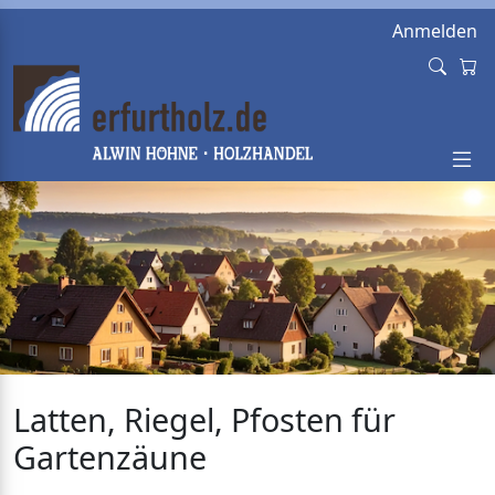
Anmelden
Latten, Riegel, Pfosten für
Gartenzäune