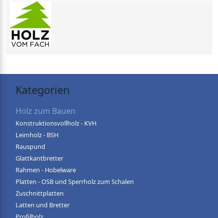
Kategorien
Holz zum Bauen
Konstruktionsvollholz - KVH
Leimholz - BSH
Rauspund
Glattkantbretter
Rahmen - Hobelware
Platten - OSB und Sperrholz zum Schalen
Zuschnittplatten
Latten und Bretter
Profilholz