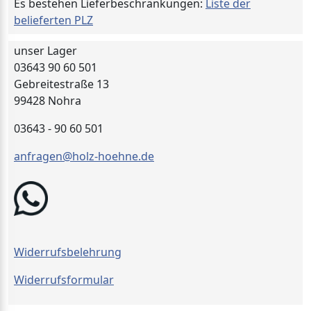
Es bestehen Lieferbeschränkungen:
Liste der
belieferten PLZ
unser Lager
03643 90 60 501
Gebreitestraße 13
99428 Nohra
03643 - 90 60 501
anfragen@holz-hoehne.de
Widerrufsbelehrung
Widerrufsformular