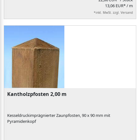
13,06 EUR* / m
*inkl. MwSt. zzgl. Versand
Kantholzpfosten 2,00 m
Kesseldruckimprägnierter Zaunpfosten, 90 x 90 mm mit
Pyramidenkopf