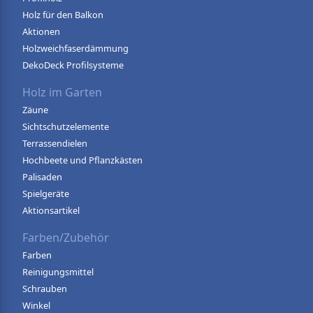
Holz für den Balkon
Aktionen
Holzweichfaserdämmung
DekoDeck Profilsysteme
Holz im Garten
Zäune
Sichtschutzelemente
Terrassendielen
Hochbeete und Pflanzkästen
Palisaden
Spielgeräte
Aktionsartikel
Farben/Zubehör
Farben
Reinigungsmittel
Schrauben
Winkel