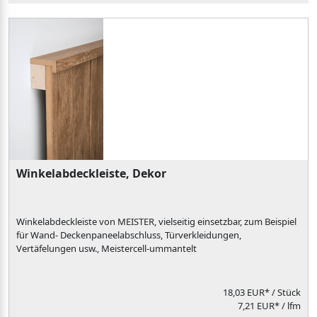
Winkelabdeckleiste, Dekor
Winkelabdeckleiste von MEISTER, vielseitig einsetzbar, zum Beispiel
für Wand- Deckenpaneelabschluss, Türverkleidungen,
Vertäfelungen usw., Meistercell-ummantelt
18,03 EUR*
/ Stück
7,21 EUR* / lfm