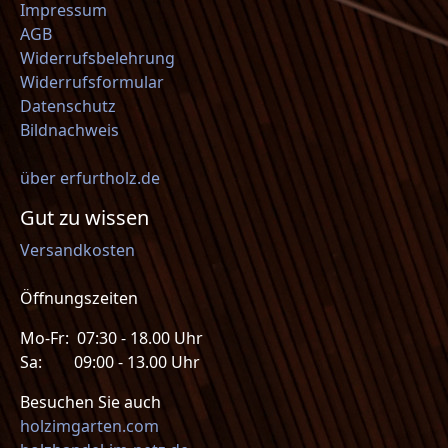
Impressum
AGB
Widerrufsbelehrung
Widerrufsformular
Datenschutz
Bildnachweis
über erfurtholz.de
Gut zu wissen
Versandkosten
Öffnungszeiten
Mo-Fr: 07:30 - 18.00 Uhr
Sa: 09:00 - 13.00 Uhr
Besuchen Sie auch
holzimgarten.com