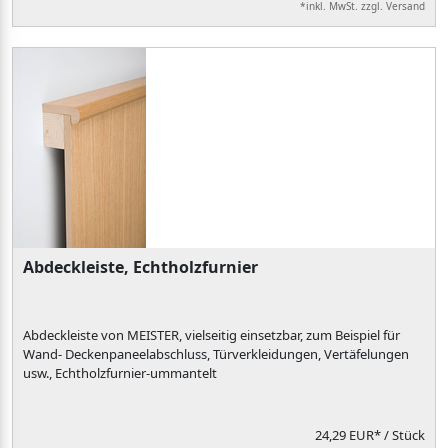
*inkl. MwSt. zzgl. Versand
Abdeckleiste, Echtholzfurnier
Abdeckleiste von MEISTER, vielseitig einsetzbar, zum Beispiel für
Wand- Deckenpaneelabschluss, Türverkleidungen, Vertäfelungen
usw., Echtholzfurnier-ummantelt
24,29 EUR*
/ Stück