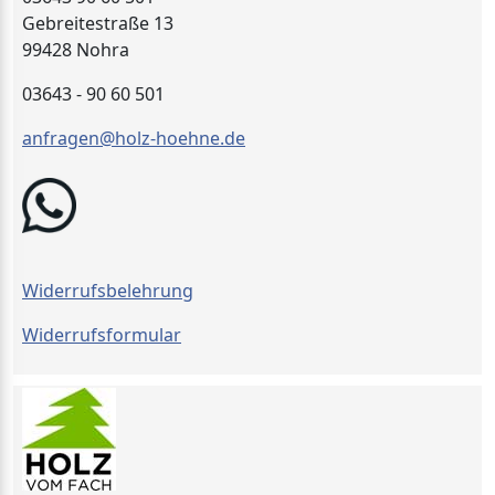
Gebreitestraße 13
99428 Nohra
03643 - 90 60 501
anfragen@holz-hoehne.de
Widerrufsbelehrung
Widerrufsformular