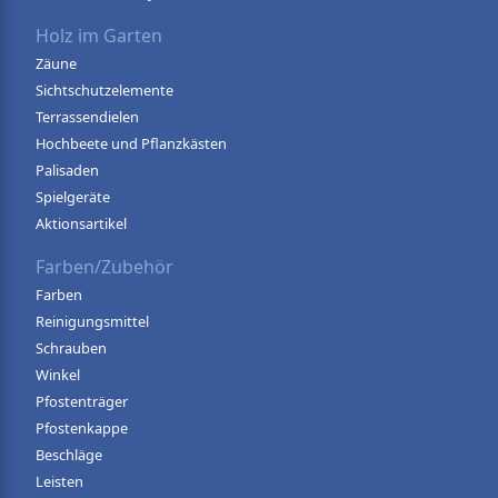
Holz im Garten
Zäune
Sichtschutzelemente
Terrassendielen
Hochbeete und Pflanzkästen
Palisaden
Spielgeräte
Aktionsartikel
Farben/Zubehör
Farben
Reinigungsmittel
Schrauben
Winkel
Pfostenträger
Pfostenkappe
Beschläge
Leisten