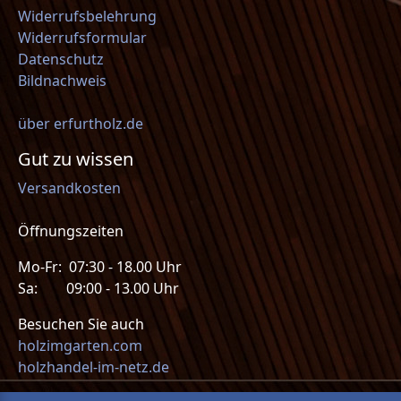
Widerrufsbelehrung
Widerrufsformular
Datenschutz
Bildnachweis
über erfurtholz.de
Gut zu wissen
Versandkosten
Öffnungszeiten
Mo-Fr: 07:30 - 18.00 Uhr
Sa: 09:00 - 13.00 Uhr
Besuchen Sie auch
holzimgarten.com
holzhandel-im-netz.de