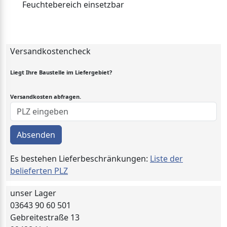
Feuchtebereich einsetzbar
Versandkostencheck
Liegt Ihre Baustelle im Liefergebiet?
Versandkosten abfragen.
Absenden
Es bestehen Lieferbeschränkungen:
Liste der
belieferten PLZ
unser Lager
03643 90 60 501
Gebreitestraße 13