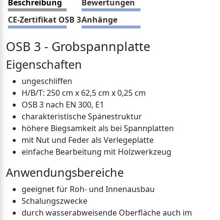
Beschreibung
Bewertungen
CE-Zertifikat OSB 3
Anhänge
OSB 3 - Grobspannplatte
Eigenschaften
ungeschliffen
H/B/T: 250 cm x 62,5 cm x 0,25 cm
OSB 3 nach EN 300, E1
charakteristische Spänestruktur
höhere Biegsamkeit als bei Spannplatten
mit Nut und Feder als Verlegeplatte
einfache Bearbeitung mit Holzwerkzeug
Anwendungsbereiche
geeignet für Roh- und Innenausbau
Schalungszwecke
durch wasserabweisende Oberfläche auch im